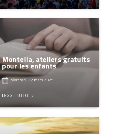
Montella, ateliers gratuits
pour les enfants
Mercredi, 12 mars 2025
LEGGI TUTTO →