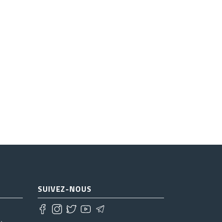
SUIVEZ-NOUS