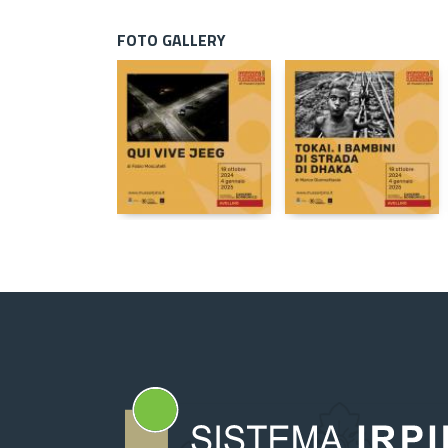
FOTO GALLERY