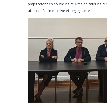
projetteront en boucle les œuvres de tous les aut
atmosphère immersive et engageante.