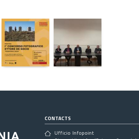
CONTACTS
Ufficio Infopoint