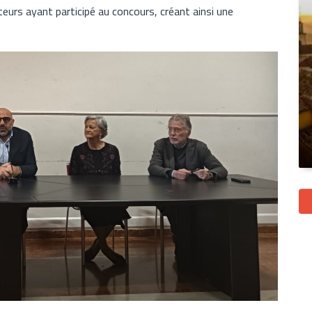
eurs ayant participé au concours, créant ainsi une