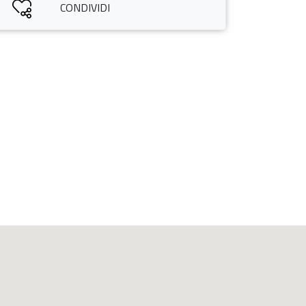
CONDIVIDI