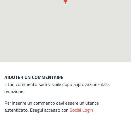
AJOUTER UN COMMENTAIRE
Il tuo commento sarà visibile dopo approvazione dalla
redazione.
Per inserire un commento devi essere un utente
autenticato. Esegui accesso con
Social Login