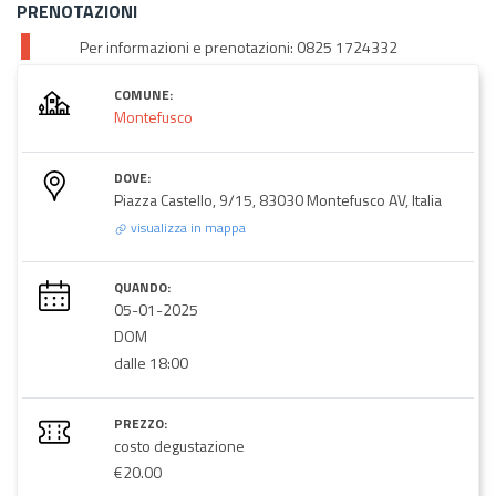
PRENOTAZIONI
Per informazioni e prenotazioni: 0825 1724332
COMUNE:
Montefusco
DOVE:
Piazza Castello, 9/15, 83030 Montefusco AV, Italia
visualizza in mappa
QUANDO:
05-01-2025
DOM
dalle 18:00
PREZZO:
costo degustazione
€20.00