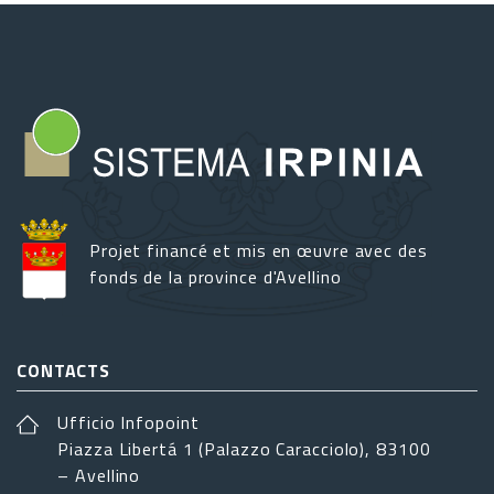
Projet financé et mis en œuvre avec des
fonds de la province d'Avellino
CONTACTS
Ufficio Infopoint
Piazza Libertá 1 (Palazzo Caracciolo), 83100
– Avellino