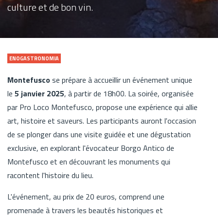
culture et de bon vin.
ENOGASTRONOMIA
Montefusco
se prépare à accueillir un événement unique
le
5 janvier 2025
, à partir de 18h00. La soirée, organisée
par Pro Loco Montefusco, propose une expérience qui allie
art, histoire et saveurs. Les participants auront l'occasion
de se plonger dans une visite guidée et une dégustation
exclusive, en explorant l'évocateur Borgo Antico de
Montefusco et en découvrant les monuments qui
racontent l'histoire du lieu.
L'événement, au prix de 20 euros, comprend une
promenade à travers les beautés historiques et