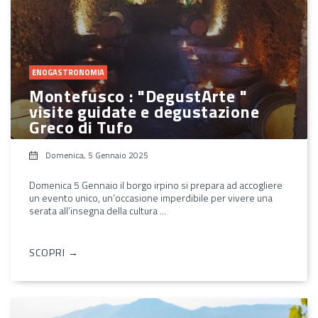
ENOGASTRONOMIA
Montefusco : "DegustArte "
visite guidate e degustazione
Greco di Tufo
Domenica, 5 Gennaio 2025
Domenica 5 Gennaio il borgo irpino si prepara ad accogliere
un evento unico, un’occasione imperdibile per vivere una
serata all’insegna della cultura ...
SCOPRI →