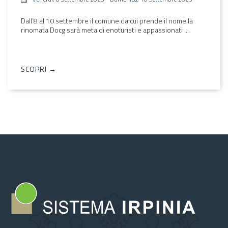
Dall’8 al 10 settembre il comune da cui prende il nome la
rinomata Docg sarà meta di enoturisti e appassionati ...
SCOPRI →