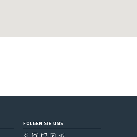
FOLGEN SIE UNS