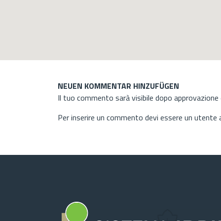
NEUEN KOMMENTAR HINZUFÜGEN
Il tuo commento sarà visibile dopo approvazione d
Per inserire un commento devi essere un utente