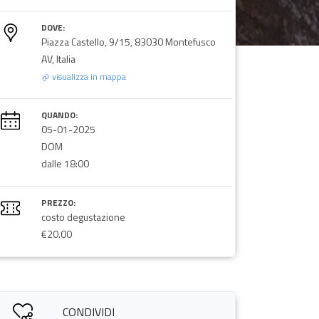
DOVE:
Piazza Castello, 9/15, 83030 Montefusco
AV, Italia
visualizza in mappa
QUANDO:
05-01-2025
DOM
dalle 18:00
PREZZO:
costo degustazione
€20.00
CONDIVIDI