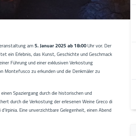
 Veranstaltung am
5. Januar 2025 ab 18:00
Uhr vor. Der
tet ein Erlebnis, das Kunst, Geschichte und Geschmack
 einer Führung und einer exklusiven Verkostung
von Montefusco zu erkunden und die Denkmäler zu
 einen Spaziergang durch die historischen und
hert durch die Verkostung der erlesenen Weine Greco di
 d'Irpinia. Eine unverzichtbare Gelegenheit, einen Abend