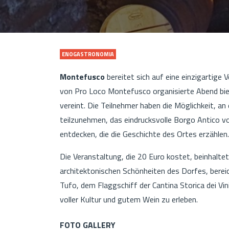
ENOGASTRONOMIA
Montefusco
bereitet sich auf eine einzigartige
von Pro Loco Montefusco organisierte Abend bie
vereint. Die Teilnehmer haben die Möglichkeit, an
teilzunehmen, das eindrucksvolle Borgo Antico 
entdecken, die die Geschichte des Ortes erzählen.
Die Veranstaltung, die 20 Euro kostet, beinhaltet
architektonischen Schönheiten des Dorfes, bereic
Tufo, dem Flaggschiff der Cantina Storica dei Vini
voller Kultur und gutem Wein zu erleben.
FOTO GALLERY