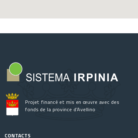
Projet financé et mis en œuvre avec des
fonds de la province d'Avellino
CONTACTS