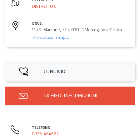
DISTRETTO 5
DOVE:
Via R. Marcone, 111, 83013 Mercogliano IT, Italia
visualizza in mappa
CONDIVIDI
RICHIEDI INFORMAZIONI
TELEFONO:
0825-454592