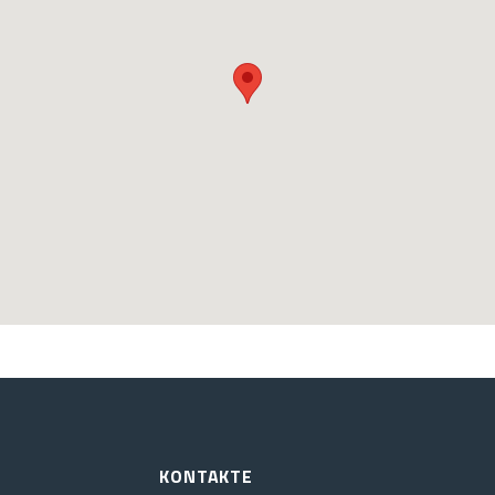
KONTAKTE