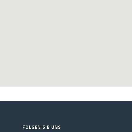
FOLGEN SIE UNS