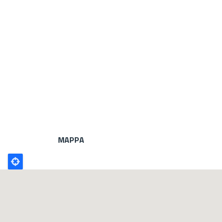
MAPPA