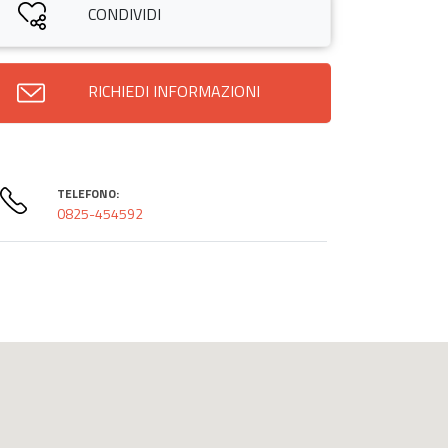
CONDIVIDI
RICHIEDI INFORMAZIONI
TELEFONO:
0825-454592