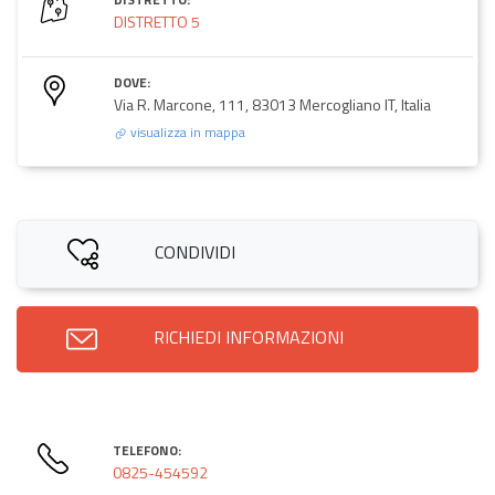
DISTRETTO 5
DOVE:
Via R. Marcone, 111, 83013 Mercogliano IT, Italia
visualizza in mappa
CONDIVIDI
RICHIEDI INFORMAZIONI
TELEFONO:
0825-454592