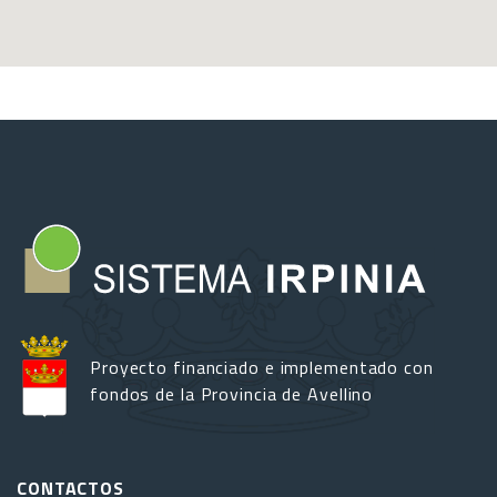
Proyecto financiado e implementado con
fondos de la Provincia de Avellino
CONTACTOS