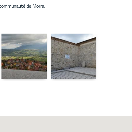
la communauté de Morra.