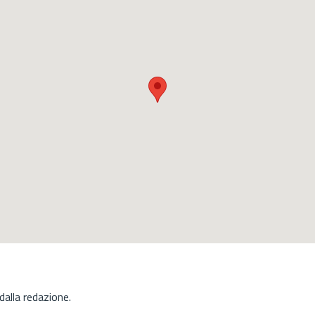
alla redazione.