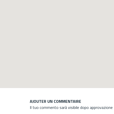
AJOUTER UN COMMENTAIRE
Il tuo commento sarà visibile dopo approvazione d