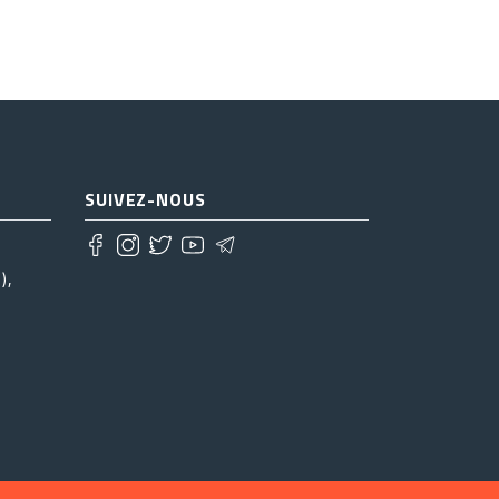
SUIVEZ-NOUS
),