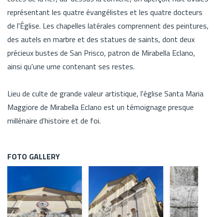
représentant les quatre évangélistes et les quatre docteurs
de l'Église. Les chapelles latérales comprennent des peintures,
des autels en marbre et des statues de saints, dont deux
précieux bustes de San Prisco, patron de Mirabella Eclano,
ainsi qu'une urne contenant ses restes.
Lieu de culte de grande valeur artistique, l'église Santa Maria
Maggiore de Mirabella Eclano est un témoignage presque
millénaire d'histoire et de foi.
FOTO GALLERY