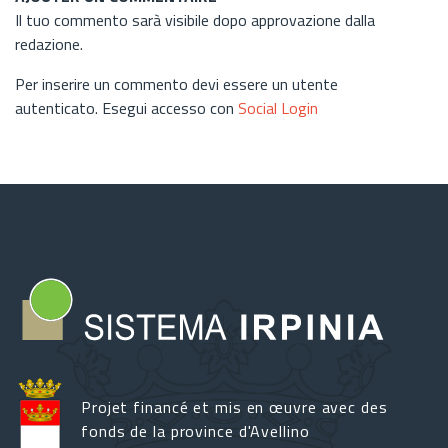
Il tuo commento sarà visibile dopo approvazione dalla
redazione.
Per inserire un commento devi essere un utente
autenticato. Esegui accesso con
Social Login
Projet financé et mis en œuvre avec des
fonds de la province d'Avellino