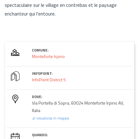
spectaculaire sur le village en contrebas et le paysage
enchanteur qui l'entoure.
COMUNE:
Monteforte Irpino
INFOPOINT:
InfoPoint District 5
DOVE:
Via Portella di Sopra, 83024 Monteforte Irpino AV,
Italia
visualizza in mappa
QUANDO: