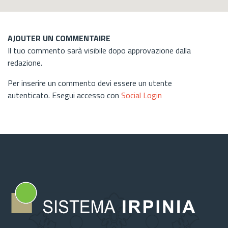
AJOUTER UN COMMENTAIRE
Il tuo commento sarà visibile dopo approvazione dalla
redazione.
Per inserire un commento devi essere un utente
autenticato. Esegui accesso con
Social Login