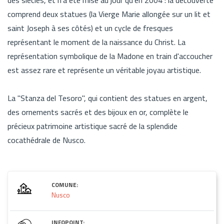
comprend deux statues (la Vierge Marie allongée sur un lit et
saint Joseph à ses côtés) et un cycle de fresques
représentant le moment de la naissance du Christ. La
représentation symbolique de la Madone en train d'accoucher
est assez rare et représente un véritable joyau artistique.
La "Stanza del Tesoro", qui contient des statues en argent,
des ornements sacrés et des bijoux en or, complète le
précieux patrimoine artistique sacré de la splendide
cocathédrale de Nusco.
COMUNE:
Nusco
INFOPOINT: