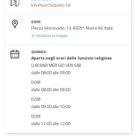
InfoPoint Distretto 18
DOVE:
Piazza Vescovado, 13, 83051 Nusco AV, Italia
visualizza in mappa
QUANDO:
Aperta negli orari delle funzioni religiose
LUN MAR MER GIO VEN SAB
dalle 08:00 alle 09:00
DOM
dalle 08:00 alle 09:00
DOM
dalle 09:00 alle 10:00
DOM
dalle 11:00 alle 12:00