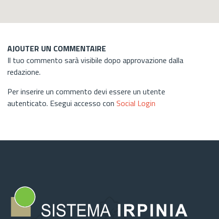
AJOUTER UN COMMENTAIRE
Il tuo commento sarà visibile dopo approvazione dalla
redazione.
Per inserire un commento devi essere un utente
autenticato. Esegui accesso con
Social Login