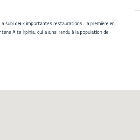
a a subi deux importantes restaurations : la première en
na Alta Irpinia, qui a ainsi rendu à la population de