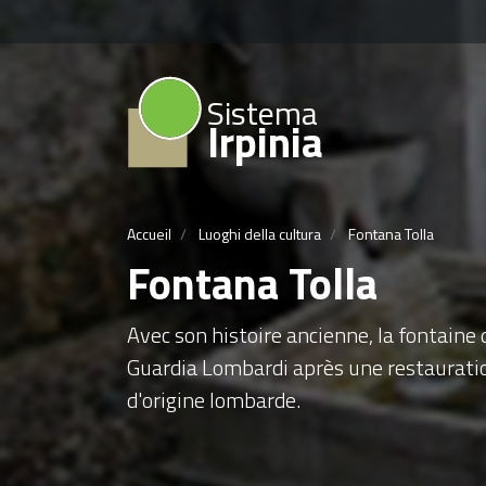
Sistema
Irpinia
Accueil
Luoghi della cultura
Fontana Tolla
Fontana Tolla
Avec son histoire ancienne, la fontaine
Guardia Lombardi après une restauratio
d'origine lombarde.