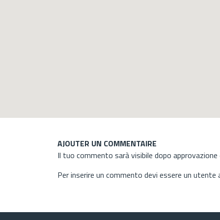
AJOUTER UN COMMENTAIRE
Il tuo commento sarà visibile dopo approvazione d
Per inserire un commento devi essere un utente