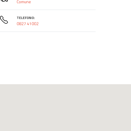
Comune
TELEFONO:
0827 41002