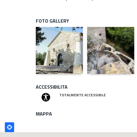
FOTO GALLERY
ACCESSIBILITA
TOTALMENTE ACCESSIBILE
MAPPA
Poligono
GEO