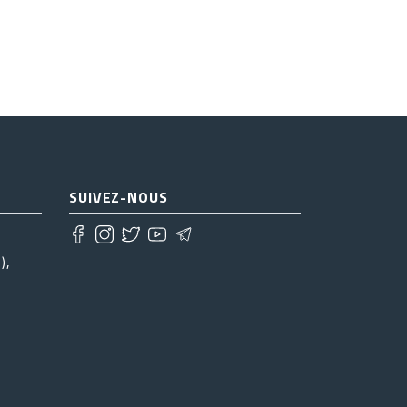
SUIVEZ-NOUS
),