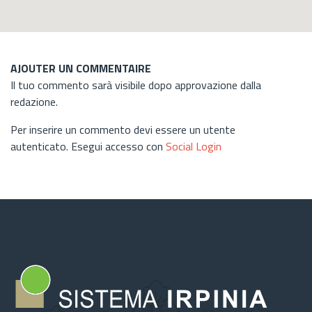
AJOUTER UN COMMENTAIRE
Il tuo commento sarà visibile dopo approvazione dalla
redazione.
Per inserire un commento devi essere un utente
autenticato. Esegui accesso con
Social Login