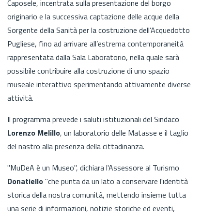
Caposele, incentrata sulla presentazione del borgo
originario e la successiva captazione delle acque della
Sorgente della Sanità per la costruzione dell’Acquedotto
Pugliese, fino ad arrivare all’estrema contemporaneità
rappresentata dalla Sala Laboratorio, nella quale sarà
possibile contribuire alla costruzione di uno spazio
museale interattivo sperimentando attivamente diverse
attività.
Il programma prevede i saluti istituzionali del Sindaco
Lorenzo Melillo
, un laboratorio delle Matasse e il taglio
del nastro alla presenza della cittadinanza.
"MuDeA è un Museo", dichiara l'Assessore al Turismo
Donatiello
"che punta da un lato a conservare l'identità
storica della nostra comunità, mettendo insieme tutta
una serie di informazioni, notizie storiche ed eventi,