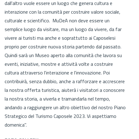
dall'altro vuole essere un luogo che genera cultura e
interazione con la comunità per costruire valore sociale,
culturale e scientifico. MuDeA non deve essere un
semplice luogo da visitare, ma un luogo da vivere, da far
vivere ai turisti ma anche e soprattutto ai Caposelesi
proprio per costruire nuova storia partendo dal passato.
Quindi sarà un Museo aperto alla comunità che lavora su
eventi, iniziative, mostre e attività volte a costruire
cultura attraverso l'interazione e l'innovazione. Poi
contribuirà, senza dubbio, anche a rafforzare e accrescere
la nostra offerta turistica, aiuterà i visitatori a conoscere
la nostra storia, a viverla e tramandarla nel tempo,
andando a raggiungere un altro obiettivo del nostro Piano
Strategico del Turismo Caposele 2023. Vi aspettiamo
domenica".