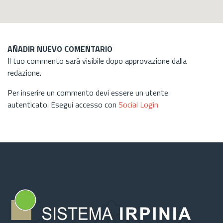
AÑADIR NUEVO COMENTARIO
Il tuo commento sarà visibile dopo approvazione dalla
redazione.
Per inserire un commento devi essere un utente
autenticato. Esegui accesso con
Social Login