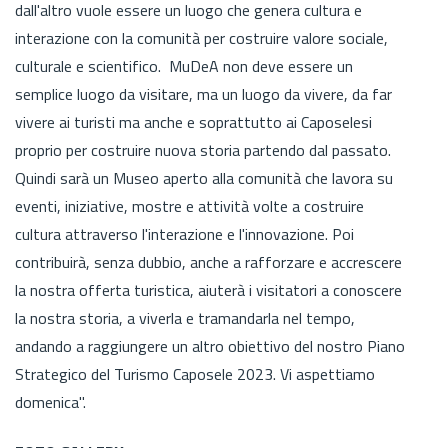
dall'altro vuole essere un luogo che genera cultura e
interazione con la comunità per costruire valore sociale,
culturale e scientifico. MuDeA non deve essere un
semplice luogo da visitare, ma un luogo da vivere, da far
vivere ai turisti ma anche e soprattutto ai Caposelesi
proprio per costruire nuova storia partendo dal passato.
Quindi sarà un Museo aperto alla comunità che lavora su
eventi, iniziative, mostre e attività volte a costruire
cultura attraverso l'interazione e l'innovazione. Poi
contribuirà, senza dubbio, anche a rafforzare e accrescere
la nostra offerta turistica, aiuterà i visitatori a conoscere
la nostra storia, a viverla e tramandarla nel tempo,
andando a raggiungere un altro obiettivo del nostro Piano
Strategico del Turismo Caposele 2023. Vi aspettiamo
domenica".