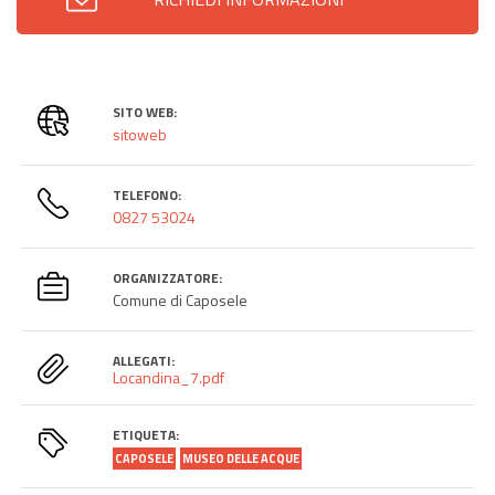
SITO WEB:
sitoweb
TELEFONO:
0827 53024
ORGANIZZATORE:
Comune di Caposele
ALLEGATI:
Locandina_7.pdf
ETIQUETA:
CAPOSELE
MUSEO DELLE ACQUE