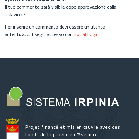
Il tuo commento sarà visibile dopo approvazione dalla
redazione.
Per inserire un commento devi essere un utente
autenticato. Esegui accesso con
Social Login
Projet financé et mis en œuvre avec des
fonds de la province d'Avellino