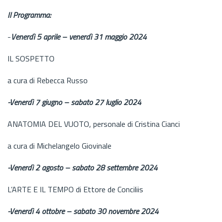
Il Programma:
-
Venerdì 5 aprile – venerdì 31 maggio 2024
IL SOSPETTO
a cura di Rebecca Russo
-Venerdì 7 giugno – sabato 27 luglio 2024
ANATOMIA DEL VUOTO, personale di Cristina Cianci
a cura di Michelangelo Giovinale
-Venerdì 2 agosto – sabato 28 settembre 2024
L’ARTE E IL TEMPO di Ettore de Conciliis
-Venerdì 4 ottobre – sabato 30 novembre 2024