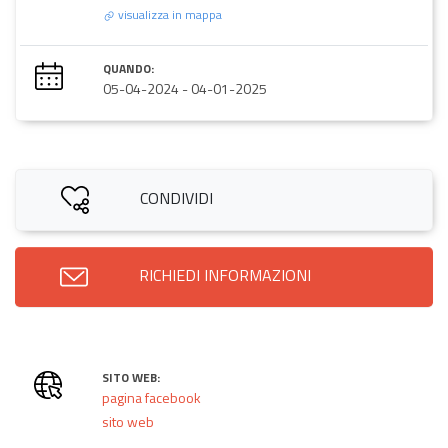
visualizza in mappa
QUANDO:
05-04-2024
-
04-01-2025
CONDIVIDI
RICHIEDI INFORMAZIONI
SITO WEB:
pagina facebook
sito web