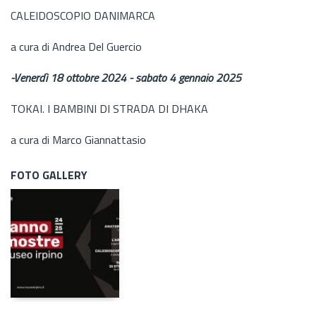
CALEIDOSCOPIO DANIMARCA
a cura di Andrea Del Guercio
-Venerdì 18 ottobre 2024 - sabato 4 gennaio 2025
TOKAI. I BAMBINI DI STRADA DI DHAKA
a cura di Marco Giannattasio
FOTO GALLERY