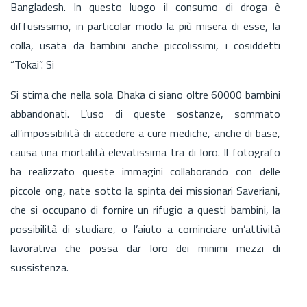
Bangladesh. In questo luogo il consumo di droga è
diffusissimo, in particolar modo la più misera di esse, la
colla, usata da bambini anche piccolissimi, i cosiddetti
“Tokai”. Si
Si stima che nella sola Dhaka ci siano oltre 60000 bambini
abbandonati. L’uso di queste sostanze, sommato
all’impossibilità di accedere a cure mediche, anche di base,
causa una mortalità elevatissima tra di loro. Il fotografo
ha realizzato queste immagini collaborando con delle
piccole ong, nate sotto la spinta dei missionari Saveriani,
che si occupano di fornire un rifugio a questi bambini, la
possibilità di studiare, o l’aiuto a cominciare un’attività
lavorativa che possa dar loro dei minimi mezzi di
sussistenza.