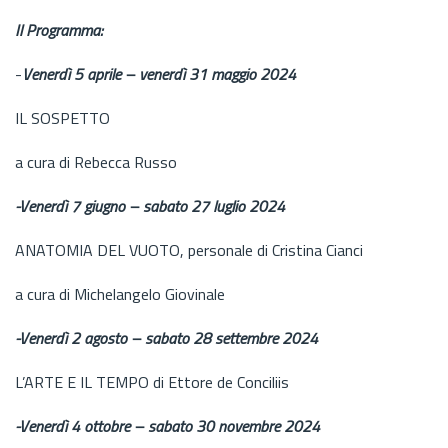
Il Programma:
-
Venerdì 5 aprile – venerdì 31 maggio 2024
IL SOSPETTO
a cura di Rebecca Russo
-Venerdì 7 giugno – sabato 27 luglio 2024
ANATOMIA DEL VUOTO, personale di Cristina Cianci
a cura di Michelangelo Giovinale
-Venerdì 2 agosto – sabato 28 settembre 2024
L’ARTE E IL TEMPO di Ettore de Conciliis
-Venerdì 4 ottobre – sabato 30 novembre 2024