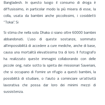
Bangladesh. In questo luogo il consumo di droga è
diffusissimo, in particolar modo la più misera di esse, la
colla, usata da bambini anche piccolissimi, i cosiddetti
“Tokai”. Si
Si stima che nella sola Dhaka ci siano oltre 60000 bambini
abbandonati. L’uso di queste sostanze, sommato
all’impossibilità di accedere a cure mediche, anche di base,
causa una mortalità elevatissima tra di loro. Il fotografo
ha realizzato queste immagini collaborando con delle
piccole ong, nate sotto la spinta dei missionari Saveriani,
che si occupano di fornire un rifugio a questi bambini, la
possibilità di studiare, o l’aiuto a cominciare un’attività
lavorativa che possa dar loro dei minimi mezzi di
sussistenza.