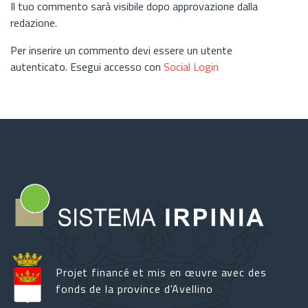
Il tuo commento sarà visibile dopo approvazione dalla
redazione.
Per inserire un commento devi essere un utente
autenticato. Esegui accesso con
Social Login
Projet financé et mis en œuvre avec des
fonds de la province d'Avellino