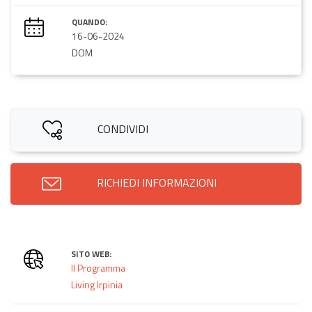
QUANDO:
16-06-2024
DOM
CONDIVIDI
RICHIEDI INFORMAZIONI
SITO WEB:
Il Programma
Living Irpinia