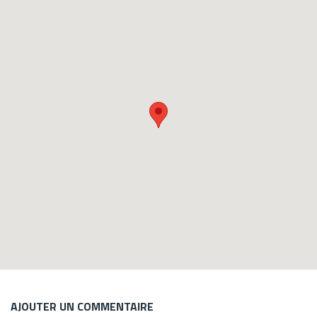
AJOUTER UN COMMENTAIRE