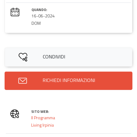
QUANDO:
16-06-2024
DOM
CONDIVIDI
RICHIEDI INFORMAZIONI
SITO WEB:
Il Programma
Living Irpinia