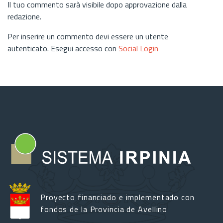
Il tuo commento sarà visibile dopo approvazione dalla
redazione.
Per inserire un commento devi essere un utente
autenticato. Esegui accesso con
Social Login
Proyecto financiado e implementado con
fondos de la Provincia de Avellino