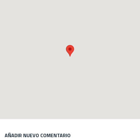
AÑADIR NUEVO COMENTARIO