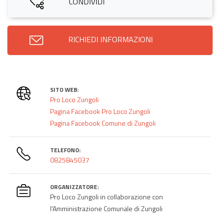
CONDIVIDI
RICHIEDI INFORMAZIONI
SITO WEB:
Pro Loco Zungoli
Pagina Facebook Pro Loco Zungoli
Pagina Facebook Comune di Zungoli
TELEFONO:
0825845037
ORGANIZZATORE:
Pro Loco Zungoli in collaborazione con
l'Amministrazione Comunale di Zungoli