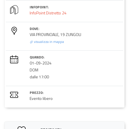
INFOPOINT:
InfoPoint Distretto 24
DOVE:
VIA PROVINCIALE, 19 ZUNGOLI
visualizza in mappa
QUANDO:
01-09-2024
DOM
dalle 17:00
PREZZO:
Evento libero