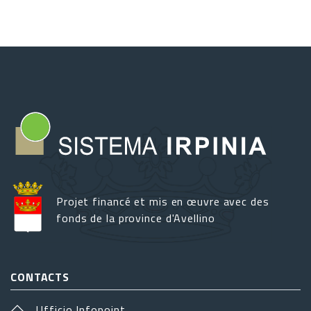
Projet financé et mis en œuvre avec des
fonds de la province d'Avellino
CONTACTS
Ufficio Infopoint