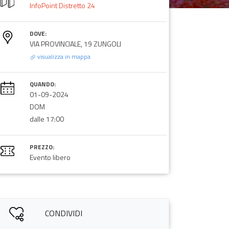
InfoPoint Distretto 24
DOVE:
VIA PROVINCIALE, 19 ZUNGOLI
visualizza in mappa
QUANDO:
01-09-2024
DOM
dalle 17:00
PREZZO:
Evento libero
CONDIVIDI