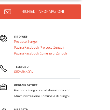
RICHIEDI INFORMAZIONI
SITO WEB:
Pro Loco Zungoli
Pagina Facebook Pro Loco Zungoli
Pagina Facebook Comune di Zungoli
TELEFONO:
0825845037
ORGANIZZATORE:
Pro Loco Zungoli in collaborazione con
l'Amministrazione Comunale di Zungoli
ALLEGATI: