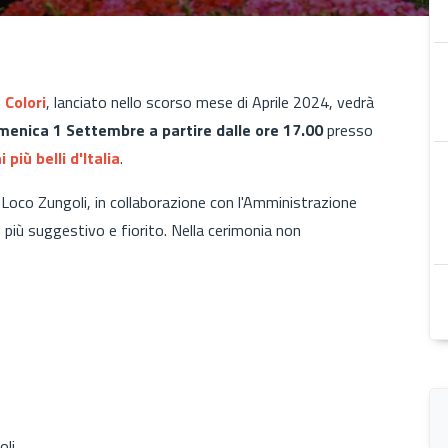
 Colori
, lanciato nello scorso mese di Aprile 2024, vedrà
enica 1 Settembre a partire dalle ore 17.00
presso
 più belli d'Italia
.
ro Loco Zungoli, in collaborazione con l'Amministrazione
o più suggestivo e fiorito. Nella cerimonia non
oli