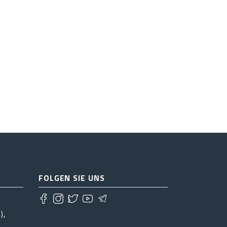
FOLGEN SIE UNS
),