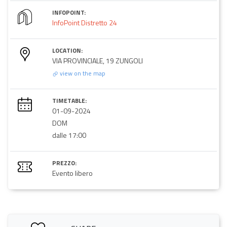
INFOPOINT:
InfoPoint Distretto 24
LOCATION:
VIA PROVINCIALE, 19 ZUNGOLI
view on the map
TIMETABLE:
01-09-2024
DOM
dalle 17:00
PREZZO:
Evento libero