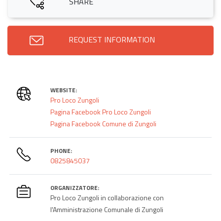
SHARE
REQUEST INFORMATION
WEBSITE:
Pro Loco Zungoli
Pagina Facebook Pro Loco Zungoli
Pagina Facebook Comune di Zungoli
PHONE:
0825845037
ORGANIZZATORE:
Pro Loco Zungoli in collaborazione con
l'Amministrazione Comunale di Zungoli