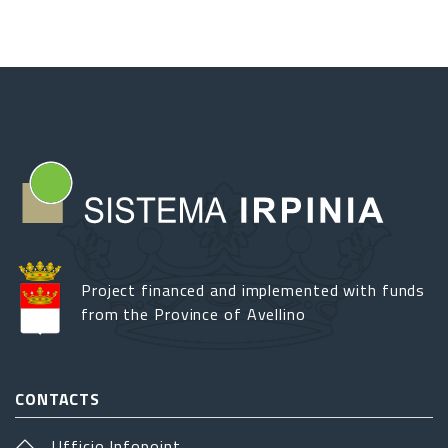
Project financed and implemented with funds
from the Province of Avellino
CONTACTS
Ufficio Infopoint