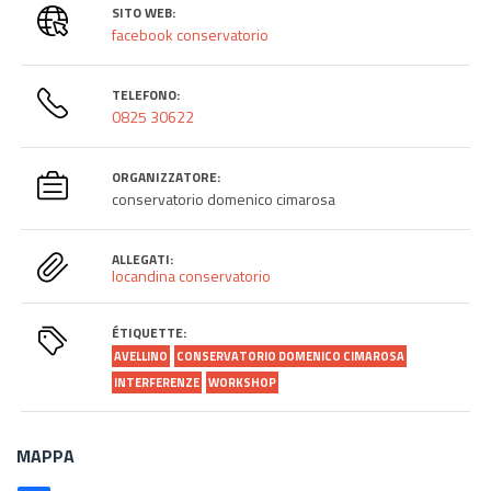
SITO WEB:
facebook conservatorio
TELEFONO:
0825 30622
ORGANIZZATORE:
conservatorio domenico cimarosa
ALLEGATI:
locandina conservatorio
ÉTIQUETTE:
AVELLINO
CONSERVATORIO DOMENICO CIMAROSA
INTERFERENZE
WORKSHOP
MAPPA