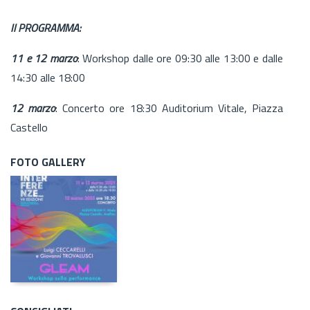
Il PROGRAMMA:
11 e 12 marzo
: Workshop dalle ore 09:30 alle 13:00 e dalle
14:30 alle 18:00
12 marzo
: Concerto ore 18:30 Auditorium Vitale, Piazza
Castello
FOTO GALLERY