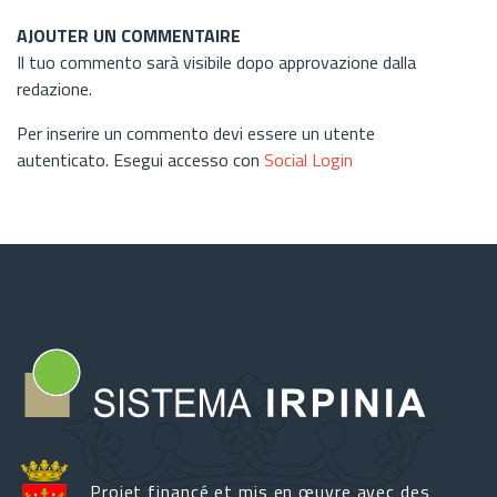
AJOUTER UN COMMENTAIRE
Il tuo commento sarà visibile dopo approvazione dalla
redazione.
Per inserire un commento devi essere un utente
autenticato. Esegui accesso con
Social Login
Projet financé et mis en œuvre avec des