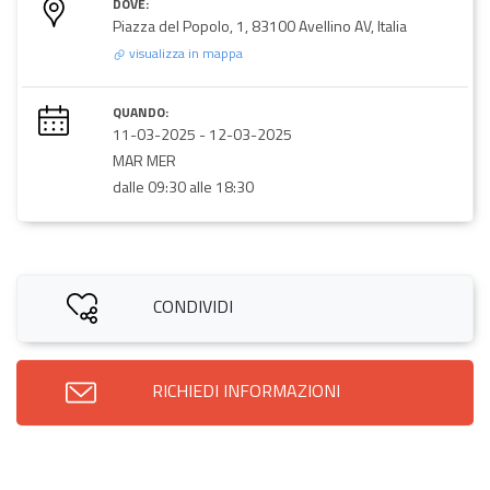
DOVE:
Piazza del Popolo, 1, 83100 Avellino AV, Italia
visualizza in mappa
QUANDO:
11-03-2025
-
12-03-2025
MAR MER
dalle 09:30 alle 18:30
CONDIVIDI
RICHIEDI INFORMAZIONI