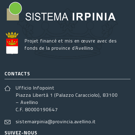
Projet financé et mis en œuvre avec des
fonds de la province d'Avellino
CONTACTS
Ufficio Infopoint
Piazza Libertá 1 (Palazzo Caracciolo), 83100
– Avellino
C.F. 80000190647
sistemairpinia@provincia.avellino.it
SUIVEZ-NOUS