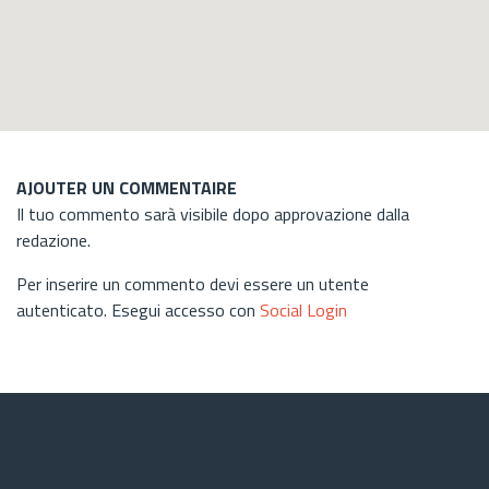
AJOUTER UN COMMENTAIRE
Il tuo commento sarà visibile dopo approvazione dalla
redazione.
Per inserire un commento devi essere un utente
autenticato. Esegui accesso con
Social Login