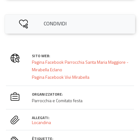
CONDIVIDI
SITO WEB:
Pagina Facebook Parrocchia Santa Maria Maggiore -
Mirabella Eclano
Pagina Facebook Vivi Mirabella
ORGANIZZATORE:
Parrocchia e Comitato festa
ALLEGATI:
Locandina
ÉTIQUETTE: