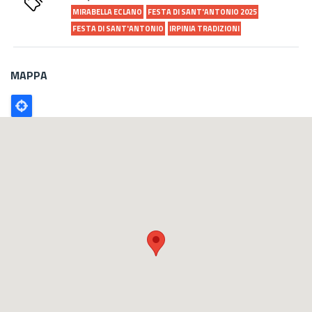
MIRABELLA ECLANO
FESTA DI SANT'ANTONIO 2025
FESTA DI SANT'ANTONIO
IRPINIA TRADIZIONI
MAPPA
Poligono
GEO