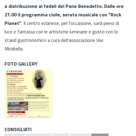
e distribuzione ai fedeli del Pane Benedetto. Dalle ore
21.00 il programma civile, serata musicale con "Rock
Planet"
. Il centro eclanese, per l'occasione, sarà pieno di
luce e fantasia con le artistiche luminarie e gusto con lo
stand gastronomico a cura dell'associazione Vivi
Mirabella.
FOTO GALLERY
CONSIGLIATI