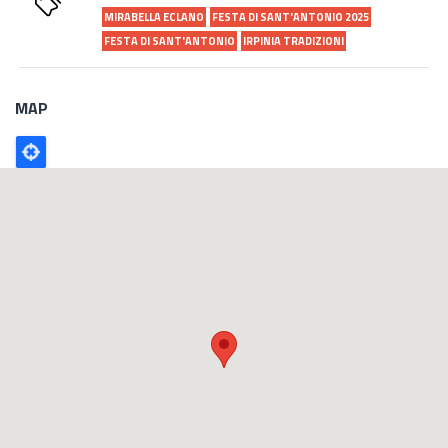
MIRABELLA ECLANO
FESTA DI SANT'ANTONIO 2025
FESTA DI SANT'ANTONIO
IRPINIA TRADIZIONI
MAP
Poligono
GEO