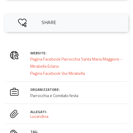
SHARE
WEBSITE:
Pagina Facebook Parrocchia Santa Maria Maggiore -
Mirabella Eclano
Pagina Facebook Vivi Mirabella
ORGANIZZATORE:
Parrocchia e Comitato festa
ALLEGATI:
Locandina
TAG: