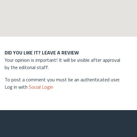
DID YOU LIKE IT? LEAVE A REVIEW
Your opinion is important! It will be visible after approval
by the editorial staff.
To post a comment you must be an authenticated user.
Log in with
Social Login