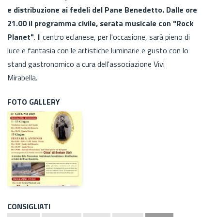
e distribuzione ai fedeli del Pane Benedetto. Dalle ore
21.00 il programma civile, serata musicale con "Rock
Planet"
. Il centro eclanese, per l'occasione, sarà pieno di
luce e fantasia con le artistiche luminarie e gusto con lo
stand gastronomico a cura dell'associazione Vivi
Mirabella.
FOTO GALLERY
CONSIGLIATI