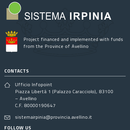
Project financed and implemented with funds
from the Province of Avellino
CONTACTS
Ufficio Infopoint
Piazza Libertá 1 (Palazzo Caracciolo), 83100
– Avellino
C.F. 80000190647
sistemairpinia@provincia.avellino.it
FOLLOW US