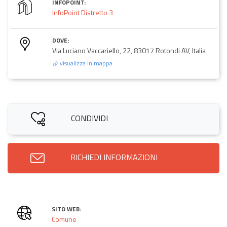
INFOPOINT:
InfoPoint Distretto 3
DOVE:
Via Luciano Vaccariello, 22, 83017 Rotondi AV, Italia
visualizza in mappa
CONDIVIDI
RICHIEDI INFORMAZIONI
SITO WEB:
Comune