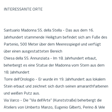
INTERESSANTE ORTE
Santuario Madonna SS. della Stella - Das aus dem 16.
Jahrhundert stammende Heiligtum befindet sich am Fuße des
Partenio, 500 Meter über dem Meeresspiegel und verfügt
über einen ausgestatteten Bereich
Chiesa della SS. Annunziata - Im 18. Jahrhundert erbaut,
beherbergt es eine Statue der Madonna vom Stern aus dem
18. Jahrhundert
Torre dell'Orologio - Er wurde im 19. Jahrhundert aus lokalem
Stein erbaut und zeichnet sich durch seinen amaranthfarbenen
und weißen Putz aus.
Via Varco - Die "Via dell'Arte" (Kunststraße) beherbergt die
Ateliers von Umberto Manzo, Eugenio Gilberti, Perino & Vele