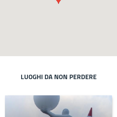
LUOGHI DA NON PERDERE