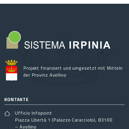
Projekt finanziert und umgesetzt mit Mitteln
der Provinz Avellino
KONTAKTE
Ufficio Infopoint
Piazza Libertá 1 (Palazzo Caracciolo), 83100
– Avellino