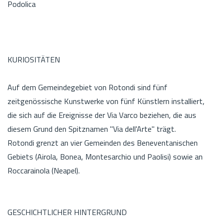
Podolica
KURIOSITÄTEN
Auf dem Gemeindegebiet von Rotondi sind fünf
zeitgenössische Kunstwerke von fünf Künstlern installiert,
die sich auf die Ereignisse der Via Varco beziehen, die aus
diesem Grund den Spitznamen "Via dell'Arte" trägt.
Rotondi grenzt an vier Gemeinden des Beneventanischen
Gebiets (Airola, Bonea, Montesarchio und Paolisi) sowie an
Roccarainola (Neapel).
GESCHICHTLICHER HINTERGRUND