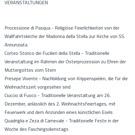
VERANSTALTUNGEN
Processione di Pasqua - Religiöse Feierlichkeiten von der
Wallfahrtskirche der Madonna della Stella zur Kirche von SS.
Annunziata
Corteo Storico dei Fucilieri della Stella - Traditionelle
Veranstaltung im Rahmen der Osterprozession zu Ehren der
Muttergottes vom Stern
Presepe Vivente - Nachbildung von Krippenspielen, die für die
Weihnachtszeit vorgesehen sind
Ciuccio di Fuoco - Traditionelle Veranstaltung am 26.
Dezember, anlässlich des 2. Weihnachtsfeiertages, mit
Feuerwerk und dem Anzünden eines künstlichen Esels
Quadriglia e Zeza di Carnevale - Traditionelle Feste in der
Woche des Faschingsdienstags