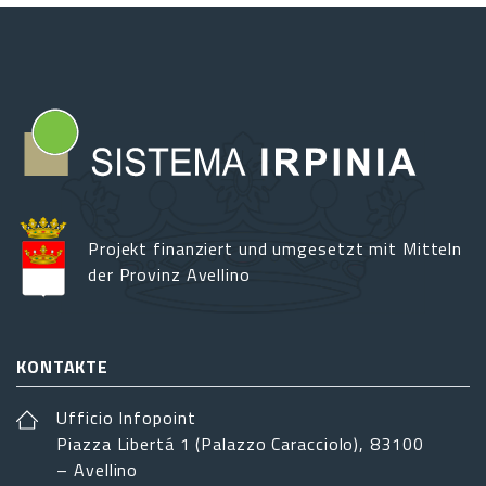
Projekt finanziert und umgesetzt mit Mitteln
der Provinz Avellino
KONTAKTE
Ufficio Infopoint
Piazza Libertá 1 (Palazzo Caracciolo), 83100
– Avellino