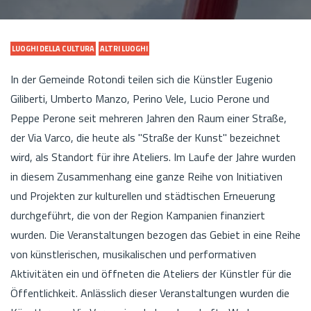
LUOGHI DELLA CULTURA
ALTRI LUOGHI
In der Gemeinde Rotondi teilen sich die Künstler Eugenio
Giliberti, Umberto Manzo, Perino Vele, Lucio Perone und
Peppe Perone seit mehreren Jahren den Raum einer Straße,
der Via Varco, die heute als "Straße der Kunst" bezeichnet
wird, als Standort für ihre Ateliers. Im Laufe der Jahre wurden
in diesem Zusammenhang eine ganze Reihe von Initiativen
und Projekten zur kulturellen und städtischen Erneuerung
durchgeführt, die von der Region Kampanien finanziert
wurden. Die Veranstaltungen bezogen das Gebiet in eine Reihe
von künstlerischen, musikalischen und performativen
Aktivitäten ein und öffneten die Ateliers der Künstler für die
Öffentlichkeit. Anlässlich dieser Veranstaltungen wurden die