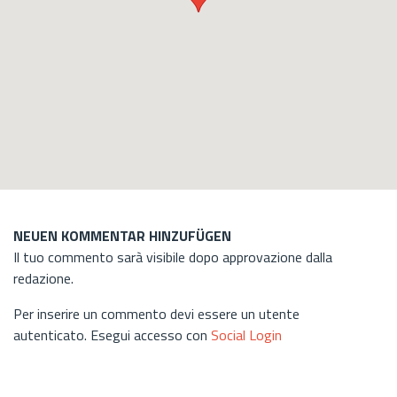
NEUEN KOMMENTAR HINZUFÜGEN
Il tuo commento sarà visibile dopo approvazione dalla
redazione.
Per inserire un commento devi essere un utente
autenticato. Esegui accesso con
Social Login