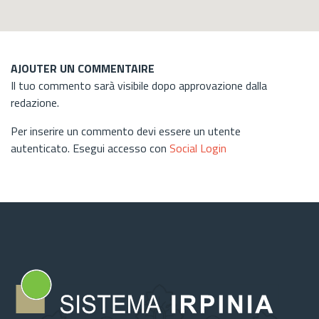
AJOUTER UN COMMENTAIRE
Il tuo commento sarà visibile dopo approvazione dalla
redazione.
Per inserire un commento devi essere un utente
autenticato. Esegui accesso con
Social Login