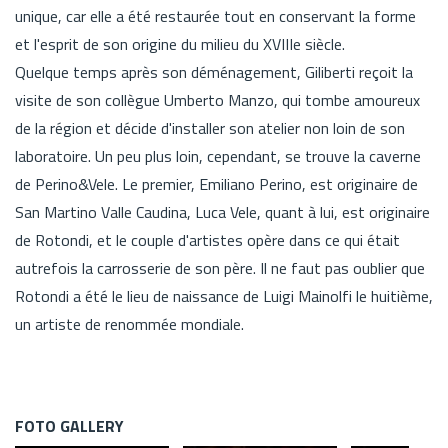
unique, car elle a été restaurée tout en conservant la forme
et l'esprit de son origine du milieu du XVIIIe siècle.
Quelque temps après son déménagement, Giliberti reçoit la
visite de son collègue Umberto Manzo, qui tombe amoureux
de la région et décide d'installer son atelier non loin de son
laboratoire. Un peu plus loin, cependant, se trouve la caverne
de Perino&Vele. Le premier, Emiliano Perino, est originaire de
San Martino Valle Caudina, Luca Vele, quant à lui, est originaire
de Rotondi, et le couple d'artistes opère dans ce qui était
autrefois la carrosserie de son père. Il ne faut pas oublier que
Rotondi a été le lieu de naissance de Luigi Mainolfi le huitième,
un artiste de renommée mondiale.
FOTO GALLERY