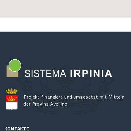
Projekt finanziert und umgesetzt mit Mitteln
der Provinz Avellino
KONTAKTE