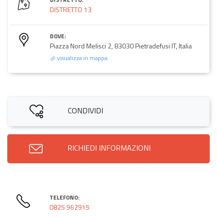
DISTRETTO 13
DOVE:
Piazza Nord Melisci 2, 83030 Pietradefusi IT, Italia
visualizza in mappa
CONDIVIDI
RICHIEDI INFORMAZIONI
TELEFONO:
0825 962915