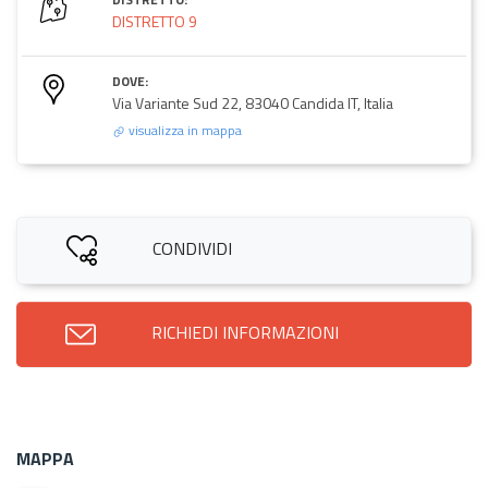
DISTRETTO 9
DOVE:
Via Variante Sud 22, 83040 Candida IT, Italia
visualizza in mappa
CONDIVIDI
RICHIEDI INFORMAZIONI
MAPPA