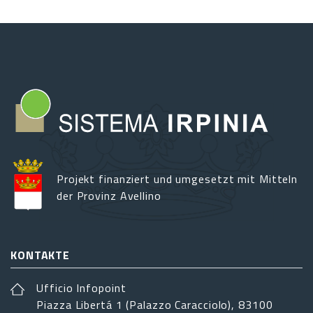
Projekt finanziert und umgesetzt mit Mitteln
der Provinz Avellino
KONTAKTE
Ufficio Infopoint
Piazza Libertá 1 (Palazzo Caracciolo), 83100