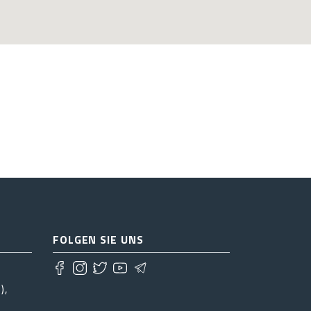
FOLGEN SIE UNS
),