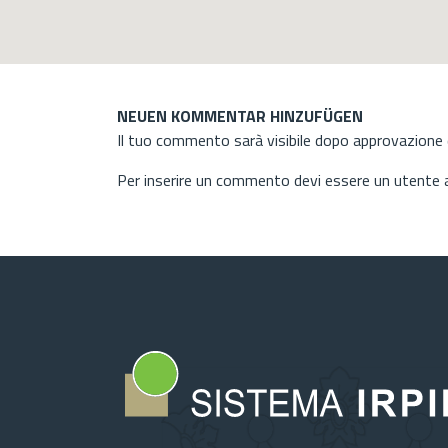
NEUEN KOMMENTAR HINZUFÜGEN
Il tuo commento sarà visibile dopo approvazione d
Per inserire un commento devi essere un utente