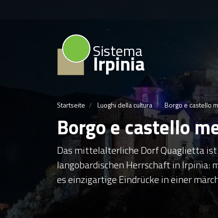
Sistema
Irpinia
Startseite
Luoghi della cultura
Borgo e castello m
Borgo e castello me
Das mittelalterliche Dorf Quaglietta ist
langobardischen Herrschaft in Irpinia: 
es einzigartige Eindrücke in einer mä