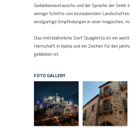
Gedankenaustauschs und der Sprache der Seele z
wenige Schritte von bezaubernden Landschaften e
einzigartige Empfindungen in einer magischen, 
Das mittelalterliche Dorf Quaglietta ist ein wich
Herrschaft in Irpinia und ein Zeichen für den jah
geblieben ist.
FOTO GALLERY