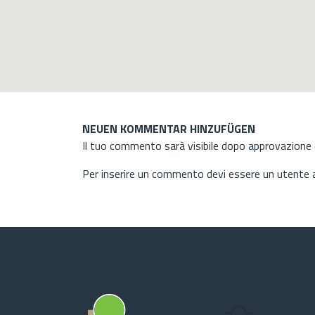
NEUEN KOMMENTAR HINZUFÜGEN
Il tuo commento sarà visibile dopo approvazione d
Per inserire un commento devi essere un utente