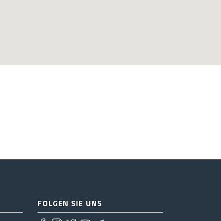
FOLGEN SIE UNS