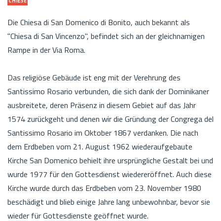
CHIESE
Die Chiesa di San Domenico di Bonito, auch bekannt als
"Chiesa di San Vincenzo", befindet sich an der gleichnamigen
Rampe in der Via Roma.
Das religiöse Gebäude ist eng mit der Verehrung des
Santissimo Rosario verbunden, die sich dank der Dominikaner
ausbreitete, deren Präsenz in diesem Gebiet auf das Jahr
1574 zurückgeht und denen wir die Gründung der Congrega del
Santissimo Rosario im Oktober 1867 verdanken. Die nach
dem Erdbeben vom 21. August 1962 wiederaufgebaute
Kirche San Domenico behielt ihre ursprüngliche Gestalt bei und
wurde 1977 für den Gottesdienst wiedereröffnet. Auch diese
Kirche wurde durch das Erdbeben vom 23. November 1980
beschädigt und blieb einige Jahre lang unbewohnbar, bevor sie
wieder für Gottesdienste geöffnet wurde.