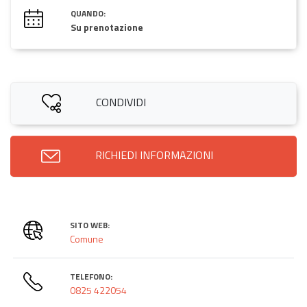
QUANDO:
Su prenotazione
CONDIVIDI
RICHIEDI INFORMAZIONI
SITO WEB:
Comune
TELEFONO:
0825 422054