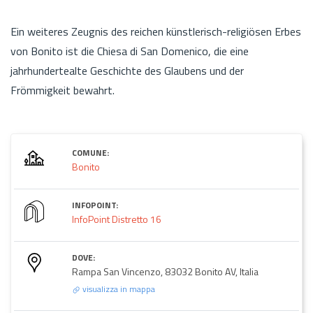
Ein weiteres Zeugnis des reichen künstlerisch-religiösen Erbes
von Bonito ist die Chiesa di San Domenico, die eine
jahrhundertealte Geschichte des Glaubens und der
Frömmigkeit bewahrt.
COMUNE:
Bonito
INFOPOINT:
InfoPoint Distretto 16
DOVE:
Rampa San Vincenzo, 83032 Bonito AV, Italia
visualizza in mappa