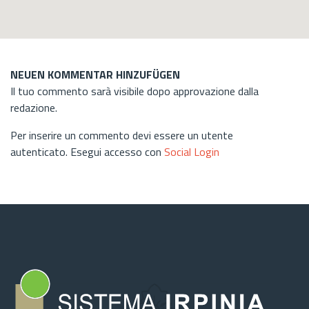
NEUEN KOMMENTAR HINZUFÜGEN
Il tuo commento sarà visibile dopo approvazione dalla
redazione.
Per inserire un commento devi essere un utente
autenticato. Esegui accesso con
Social Login