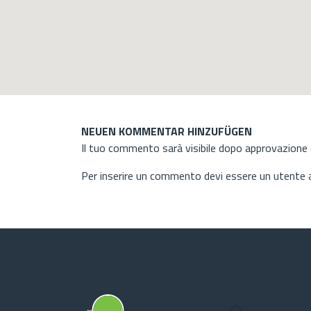
NEUEN KOMMENTAR HINZUFÜGEN
Il tuo commento sarà visibile dopo approvazione d
Per inserire un commento devi essere un utente