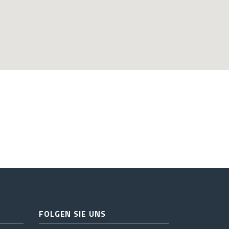
FOLGEN SIE UNS