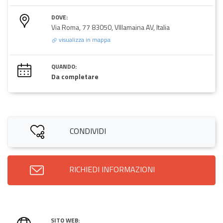
DOVE:
Via Roma, 77 83050, VIllamaina AV, Italia
visualizza in mappa
QUANDO:
Da completare
CONDIVIDI
RICHIEDI INFORMAZIONI
SITO WEB: