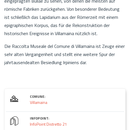
eingeprägten Bullae zu sehen, von denen die meisten auf
römische Fabriken zurückgehen. Von besonderer Bedeutung
ist schließlich das Lapidarium aus der Römerzeit mit einem
epigraphischen Korpus, das für die Rekonstruktion der
historischen Ereignisse in Villamaina nützlich ist.
Die Raccolta Museale del Comune di Villamaina ist Zeuge einer
sehr alten Vergangenheit und stellt eine weitere Spur der
jahrtausendealten Besiedlung Irpiniens dar.
COMUNE:
Villamaina
INFOPOINT:
InfoPoint Distretto 21