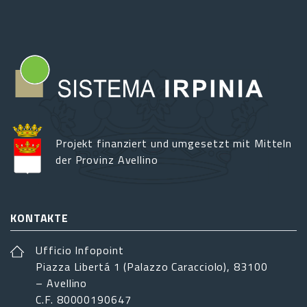
Projekt finanziert und umgesetzt mit Mitteln
der Provinz Avellino
KONTAKTE
Ufficio Infopoint
Piazza Libertá 1 (Palazzo Caracciolo), 83100
– Avellino
C.F. 80000190647