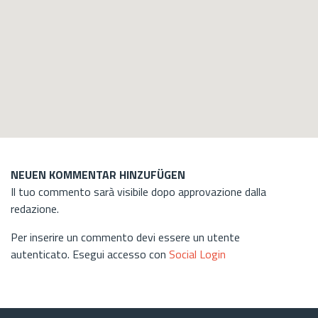
NEUEN KOMMENTAR HINZUFÜGEN
Il tuo commento sarà visibile dopo approvazione dalla
redazione.
Per inserire un commento devi essere un utente
autenticato. Esegui accesso con
Social Login