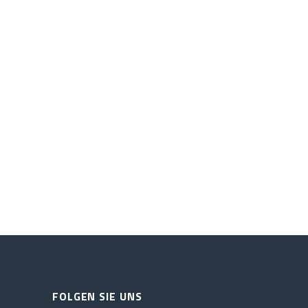
FOLGEN SIE UNS