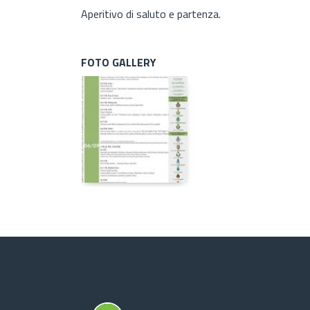
Aperitivo di saluto e partenza.
FOTO GALLERY