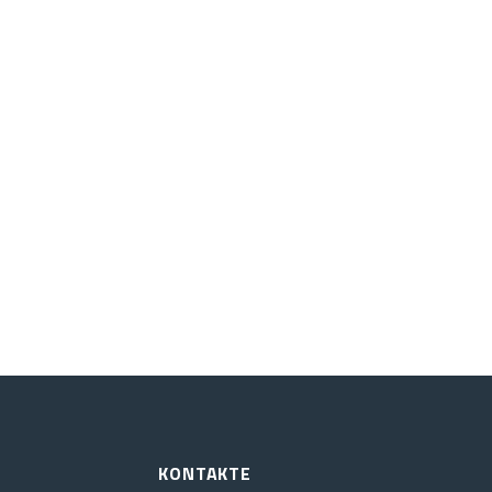
KONTAKTE