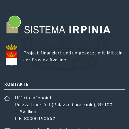
Projekt finanziert und umgesetzt mit Mitteln
der Provinz Avellino
KONTAKTE
Ufficio Infopoint
Piazza Libertá 1 (Palazzo Caracciolo), 83100
– Avellino
C.F. 80000190647