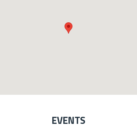
EVENTS