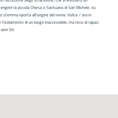
 erigere la piccola Chiesa o Santuario di San Michele, su
lo stemma riporta all’origine del nome. Vultur / ara in
e l’isolamento di un luogo inaccessibile, ma ricco di rapaci
 anni 50.