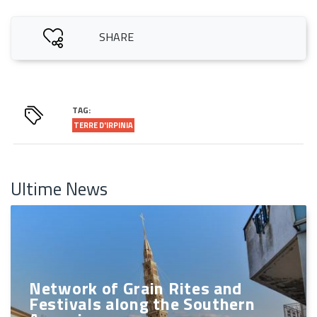
SHARE
TAG:
TERRE D'IRPINIA
Ultime News
Network of Grain Rites and
Festivals along the Southern