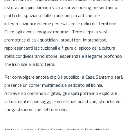
ristoratori irpini daranno vita a show cooking presentando
piatti che spaziano dalle tradizioni più antiche alle
interpretazioni moderne per esaltare le radici del territorio.
Oltre agli eventi enogastronomici, Terre d’Irpinia sarà
promotrice di talk quotidiani: produttori, imprenditori,
rappresentanti istituzionali e figure di spicco della cultura
irpina condivideranno storie, esperienze e il legame profondo
che li unisce alla loro terra.
Per coinvolgere ancora di più il pubblico, a Casa Sanremo sarà
presente un corner multimediale dedicato all’Irpinia.
Attraverso contenuti digitali, gli ospiti potranno esplorare
virtualmente i paesaggi, le eccellenze artistiche, storiche ed
enogastronomiche del territorio.