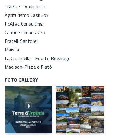
Traerte - Vadiaperti
Agriturismo CashBox
PcAlive Consulting
Cantine Cennerazzo
Fratelli Santorelli
Maistà
La Caramella - Food e Beverage
Madison-Pizza e Ristò
FOTO GALLERY