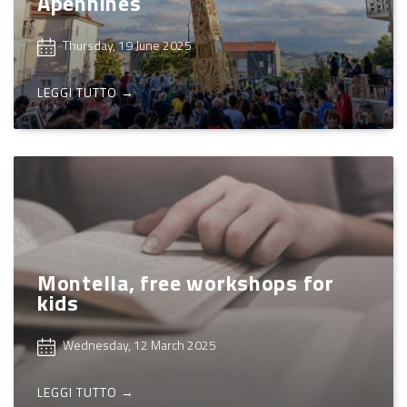
Apennines
Thursday, 19 June 2025
LEGGI TUTTO →
Montella, free workshops for
kids
Wednesday, 12 March 2025
LEGGI TUTTO →