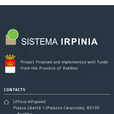
Project financed and implemented with funds
from the Province of Avellino
CONTACTS
Ufficio Infopoint
Piazza Libertá 1 (Palazzo Caracciolo), 83100
– Avellino