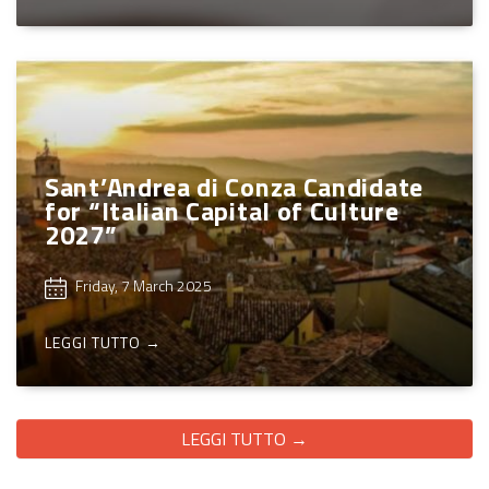
Sant’Andrea di Conza Candidate
for “Italian Capital of Culture
2027”
Friday, 7 March 2025
LEGGI TUTTO →
LEGGI TUTTO →