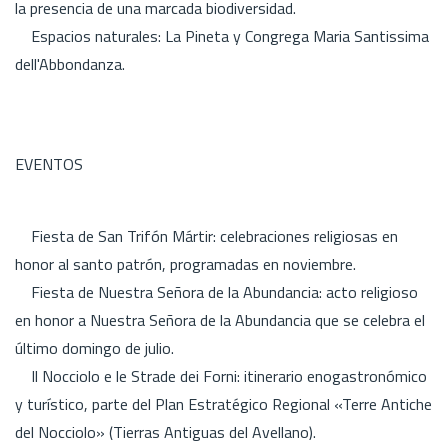
la presencia de una marcada biodiversidad.
Espacios naturales: La Pineta y Congrega Maria Santissima
dell'Abbondanza.
EVENTOS
Fiesta de San Trifón Mártir: celebraciones religiosas en
honor al santo patrón, programadas en noviembre.
Fiesta de Nuestra Señora de la Abundancia: acto religioso
en honor a Nuestra Señora de la Abundancia que se celebra el
último domingo de julio.
Il Nocciolo e le Strade dei Forni: itinerario enogastronómico
y turístico, parte del Plan Estratégico Regional «Terre Antiche
del Nocciolo» (Tierras Antiguas del Avellano).