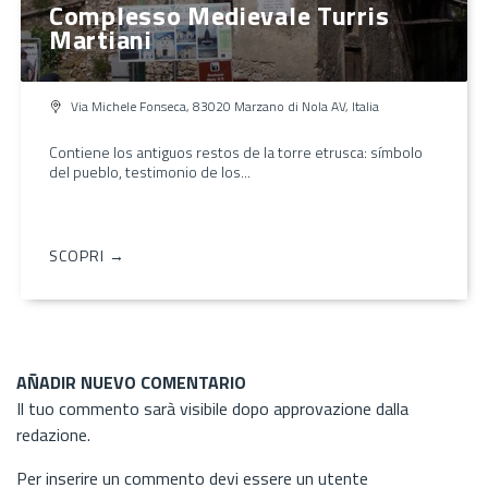
Complesso Medievale Turris
Martiani
Via Michele Fonseca, 83020 Marzano di Nola AV, Italia
Contiene los antiguos restos de la torre etrusca: símbolo
del pueblo, testimonio de los...
SCOPRI →
AÑADIR NUEVO COMENTARIO
Il tuo commento sarà visibile dopo approvazione dalla
redazione.
Per inserire un commento devi essere un utente