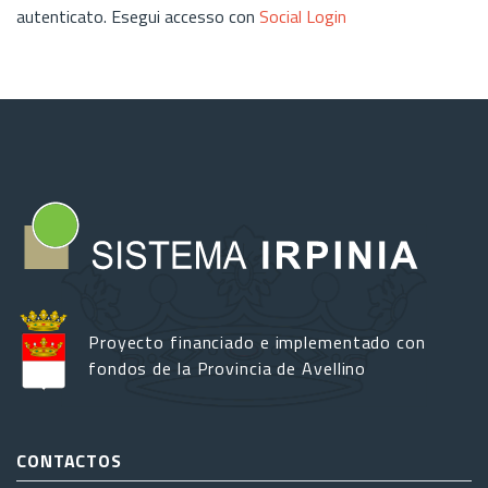
autenticato. Esegui accesso con
Social Login
Proyecto financiado e implementado con
fondos de la Provincia de Avellino
CONTACTOS