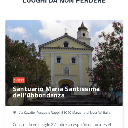
CHIESE
Santuario Maria Santissima
dell'Abbondanza
Via Cavalier Pasquale Nappi, 83020 Marzano di Nola AV, Italia
Construido en el siglo XV sobre un espolón de roca, es el