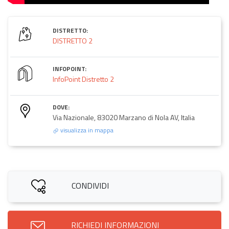
DISTRETTO:
DISTRETTO 2
INFOPOINT:
InfoPoint Distretto 2
DOVE:
Via Nazionale, 83020 Marzano di Nola AV, Italia
visualizza in mappa
CONDIVIDI
RICHIEDI INFORMAZIONI