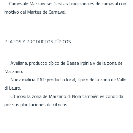
Carnevale Marzanese: fiestas tradicionales de carnaval con
motivo del Martes de Carnaval.
PLATOS Y PRODUCTOS TÍPICOS
Avellana: producto típico de Bassa Irpinia y de la zona de
Marzano.
Nuez malicia PAT: producto local, típico de la zona de Vallo
di Lauro.
Cítricos: la zona de Marzano di Nola también es conocida
por sus plantaciones de cítricos.