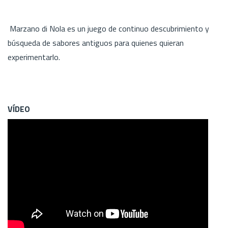
Marzano di Nola es un juego de continuo descubrimiento y
búsqueda de sabores antiguos para quienes quieran
experimentarlo.
VÍDEO