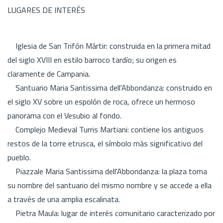
LUGARES DE INTERÉS
Iglesia de San Trifón Mártir: construida en la primera mitad
del siglo XVIII en estilo barroco tardío; su origen es
claramente de Campania.
Santuario Maria Santissima dell'Abbondanza: construido en
el siglo XV sobre un espolón de roca, ofrece un hermoso
panorama con el Vesubio al fondo.
Complejo Medieval Turris Martiani: contiene los antiguos
restos de la torre etrusca, el símbolo más significativo del
pueblo.
Piazzale Maria Santissima dell'Abbondanza: la plaza toma
su nombre del santuario del mismo nombre y se accede a ella
a través de una amplia escalinata.
Pietra Maula: lugar de interés comunitario caracterizado por