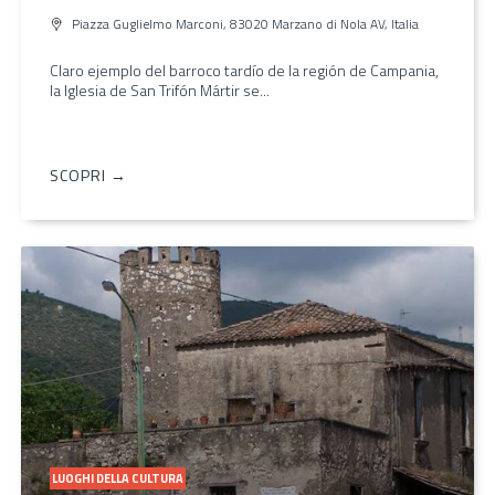
Piazza Guglielmo Marconi, 83020 Marzano di Nola AV, Italia
Claro ejemplo del barroco tardío de la región de Campania,
la Iglesia de San Trifón Mártir se...
SCOPRI →
LUOGHI DELLA CULTURA