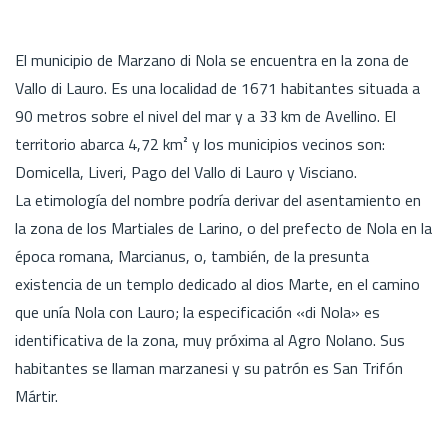
El municipio de Marzano di Nola se encuentra en la zona de
Vallo di Lauro. Es una localidad de 1671 habitantes situada a
90 metros sobre el nivel del mar y a 33 km de Avellino. El
territorio abarca 4,72 km² y los municipios vecinos son:
Domicella, Liveri, Pago del Vallo di Lauro y Visciano.
La etimología del nombre podría derivar del asentamiento en
la zona de los Martiales de Larino, o del prefecto de Nola en la
época romana, Marcianus, o, también, de la presunta
existencia de un templo dedicado al dios Marte, en el camino
que unía Nola con Lauro; la especificación «di Nola» es
identificativa de la zona, muy próxima al Agro Nolano. Sus
habitantes se llaman marzanesi y su patrón es San Trifón
Mártir.