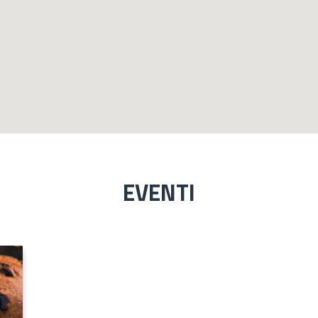
EVENTI