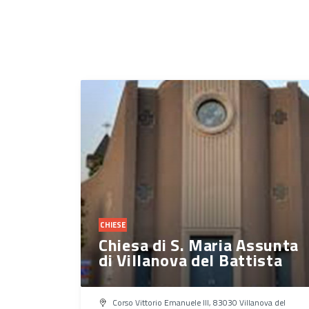
CHIESE
Chiesa di S. Maria Assunta
di Villanova del Battista
Corso Vittorio Emanuele III, 83030 Villanova del