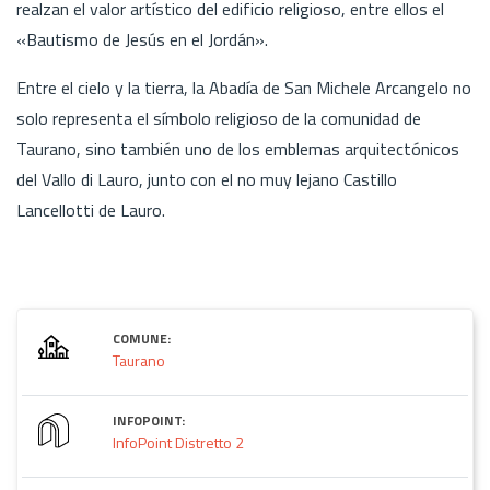
realzan el valor artístico del edificio religioso, entre ellos el
«Bautismo de Jesús en el Jordán».
Entre el cielo y la tierra, la Abadía de San Michele Arcangelo no
solo representa el símbolo religioso de la comunidad de
Taurano, sino también uno de los emblemas arquitectónicos
del Vallo di Lauro, junto con el no muy lejano Castillo
Lancellotti de Lauro.
COMUNE:
Taurano
INFOPOINT:
InfoPoint Distretto 2