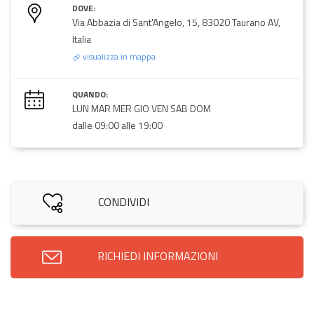
DOVE:
Via Abbazia di Sant'Angelo, 15, 83020 Taurano AV,
Italia
visualizza in mappa
QUANDO:
LUN MAR MER GIO VEN SAB DOM
dalle 09:00 alle 19:00
CONDIVIDI
RICHIEDI INFORMAZIONI