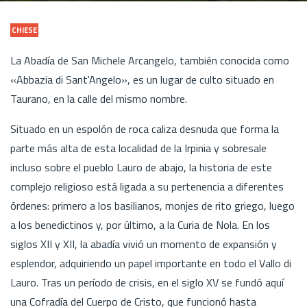
CHIESE
La Abadía de San Michele Arcangelo, también conocida como
«Abbazia di Sant'Angelo», es un lugar de culto situado en
Taurano, en la calle del mismo nombre.
Situado en un espolón de roca caliza desnuda que forma la
parte más alta de esta localidad de la Irpinia y sobresale
incluso sobre el pueblo Lauro de abajo, la historia de este
complejo religioso está ligada a su pertenencia a diferentes
órdenes: primero a los basilianos, monjes de rito griego, luego
a los benedictinos y, por último, a la Curia de Nola. En los
siglos XII y XII, la abadía vivió un momento de expansión y
esplendor, adquiriendo un papel importante en todo el Vallo di
Lauro. Tras un período de crisis, en el siglo XV se fundó aquí
una Cofradía del Cuerpo de Cristo, que funcionó hasta