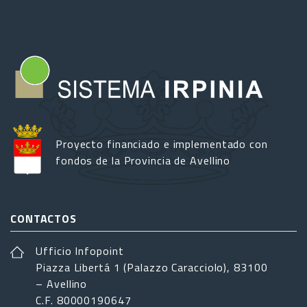
Proyecto financiado e implementado con
fondos de la Provincia de Avellino
CONTACTOS
Ufficio Infopoint
Piazza Libertá 1 (Palazzo Caracciolo), 83100
– Avellino
C.F. 80000190647