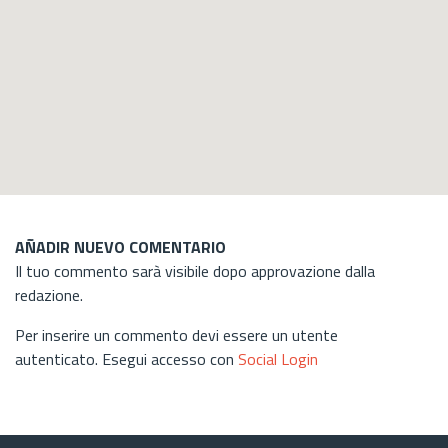
AÑADIR NUEVO COMENTARIO
Il tuo commento sarà visibile dopo approvazione dalla
redazione.
Per inserire un commento devi essere un utente
autenticato. Esegui accesso con
Social Login