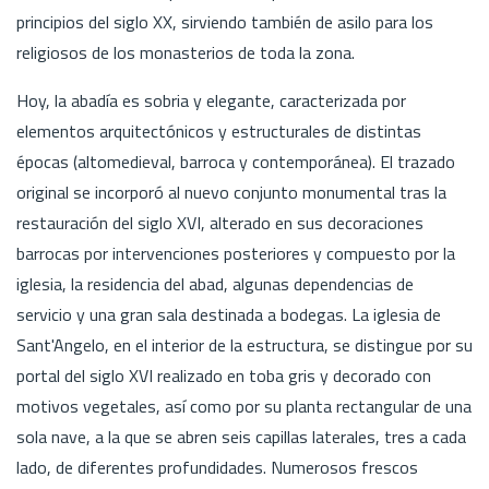
principios del siglo XX, sirviendo también de asilo para los
religiosos de los monasterios de toda la zona.
Hoy, la abadía es sobria y elegante, caracterizada por
elementos arquitectónicos y estructurales de distintas
épocas (altomedieval, barroca y contemporánea). El trazado
original se incorporó al nuevo conjunto monumental tras la
restauración del siglo XVI, alterado en sus decoraciones
barrocas por intervenciones posteriores y compuesto por la
iglesia, la residencia del abad, algunas dependencias de
servicio y una gran sala destinada a bodegas. La iglesia de
Sant'Angelo, en el interior de la estructura, se distingue por su
portal del siglo XVI realizado en toba gris y decorado con
motivos vegetales, así como por su planta rectangular de una
sola nave, a la que se abren seis capillas laterales, tres a cada
lado, de diferentes profundidades. Numerosos frescos