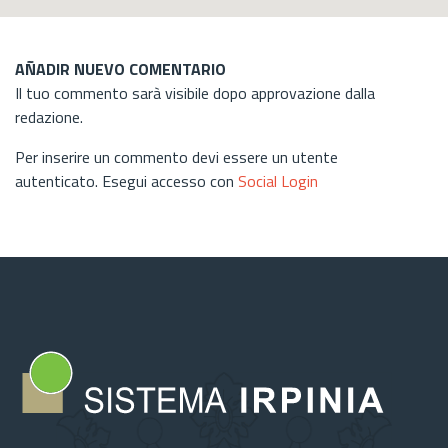
AÑADIR NUEVO COMENTARIO
Il tuo commento sarà visibile dopo approvazione dalla
redazione.
Per inserire un commento devi essere un utente
autenticato. Esegui accesso con
Social Login