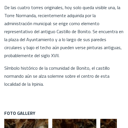
De las cuatro torres originales, hoy solo queda visible una, la
Torre Normanda, recientemente adquirida por la
administración municipal: se erige como elemento
representativo del antiguo Castillo de Bonito. Se encuentra en
la plaza del Ayuntamiento y a lo largo de sus paredes
circulares y bajo el techo aún pueden verse pinturas antiguas,
probablemente del siglo XVII.
Símbolo histórico de la comunidad de Bonito, el castillo
normando aún se alza solemne sobre el centro de esta
localidad de la Irpinia.
FOTO GALLERY