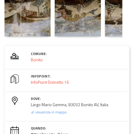
COMUNE:
Bonito
INFOPOINT:
InfoPoint Distretto 16
DOVE:
Largo Mario Gemma, 83032 Bonito AV, Italia
visualizza in mappa
QUANDO: