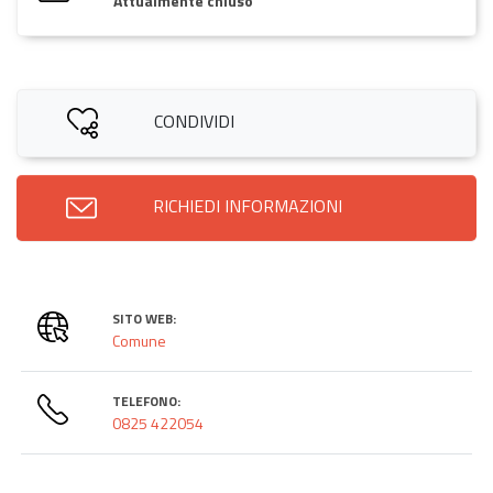
Attualmente chiuso
CONDIVIDI
RICHIEDI INFORMAZIONI
SITO WEB:
Comune
TELEFONO:
0825 422054