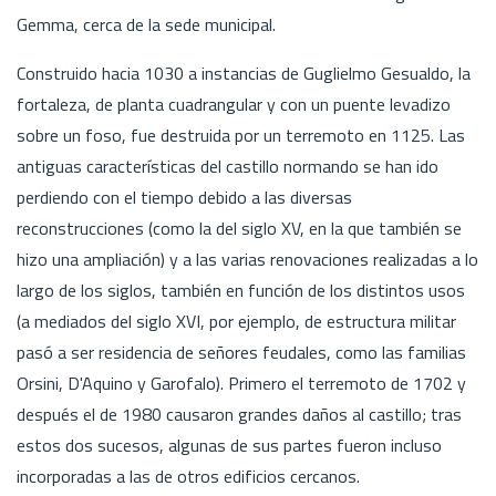
Gemma, cerca de la sede municipal.
Construido hacia 1030 a instancias de Guglielmo Gesualdo, la
fortaleza, de planta cuadrangular y con un puente levadizo
sobre un foso, fue destruida por un terremoto en 1125. Las
antiguas características del castillo normando se han ido
perdiendo con el tiempo debido a las diversas
reconstrucciones (como la del siglo XV, en la que también se
hizo una ampliación) y a las varias renovaciones realizadas a lo
largo de los siglos, también en función de los distintos usos
(a mediados del siglo XVI, por ejemplo, de estructura militar
pasó a ser residencia de señores feudales, como las familias
Orsini, D'Aquino y Garofalo). Primero el terremoto de 1702 y
después el de 1980 causaron grandes daños al castillo; tras
estos dos sucesos, algunas de sus partes fueron incluso
incorporadas a las de otros edificios cercanos.