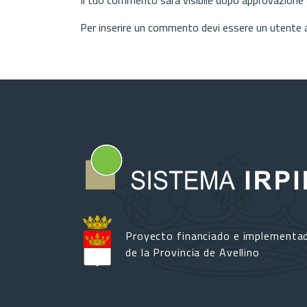
Per inserire un commento devi essere un utente
Proyecto financiado e implementa
de la Provincia de Avellino