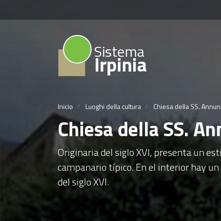
Sistema
Irpinia
Inicio
Luoghi della cultura
Chiesa della SS. Annunz
Chiesa della SS. An
Originaria del siglo XVI, presenta un esti
campanario típico. En el interior hay 
del siglo XVI.