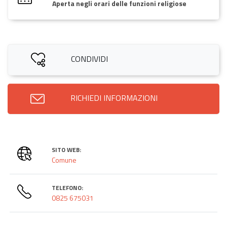
Aperta negli orari delle funzioni religiose
CONDIVIDI
RICHIEDI INFORMAZIONI
SITO WEB:
Comune
TELEFONO:
0825 675031