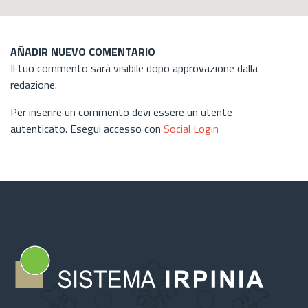
AÑADIR NUEVO COMENTARIO
Il tuo commento sarà visibile dopo approvazione dalla
redazione.
Per inserire un commento devi essere un utente
autenticato. Esegui accesso con
Social Login