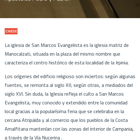
CHIESE
La iglesia de San Marcos Evangelista es la iglesia matriz de
Manocalzati, situada en la plaza del mismo nombre que
caracteriza el centro histórico de esta localidad de la Irpinia.
Los orígenes del edificio religioso son inciertos: según algunas
fuentes, se remonta al siglo XII; según otras, a mediados del
siglo XVI. Sin duda, la Iglesia refleja el culto a San Marcos
Evangelista, muy conocido y extendido entre la comunidad
local gracias a la popularísima feria que se celebraba en la
cercana Atripalda y al comercio que los pueblos de la Costa
Amalfitana mantenían con las zonas del interior de Campania,
a través de la Vía Nucerina .