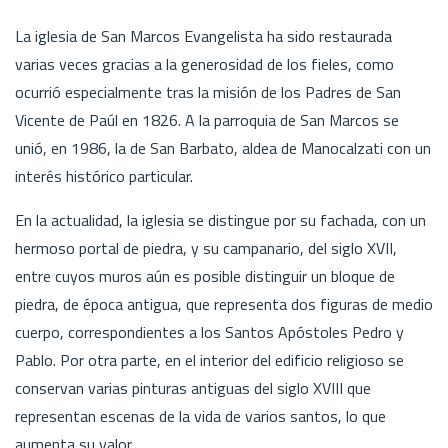
La iglesia de San Marcos Evangelista ha sido restaurada
varias veces gracias a la generosidad de los fieles, como
ocurrió especialmente tras la misión de los Padres de San
Vicente de Paúl en 1826. A la parroquia de San Marcos se
unió, en 1986, la de San Barbato, aldea de Manocalzati con un
interés histórico particular.
En la actualidad, la iglesia se distingue por su fachada, con un
hermoso portal de piedra, y su campanario, del siglo XVII,
entre cuyos muros aún es posible distinguir un bloque de
piedra, de época antigua, que representa dos figuras de medio
cuerpo, correspondientes a los Santos Apóstoles Pedro y
Pablo. Por otra parte, en el interior del edificio religioso se
conservan varias pinturas antiguas del siglo XVIII que
representan escenas de la vida de varios santos, lo que
aumenta su valor.