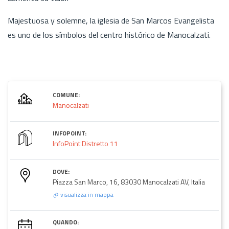
Majestuosa y solemne, la iglesia de San Marcos Evangelista
es uno de los símbolos del centro histórico de Manocalzati.
COMUNE:
Manocalzati
INFOPOINT:
InfoPoint Distretto 11
DOVE:
Piazza San Marco, 16, 83030 Manocalzati AV, Italia
visualizza in mappa
QUANDO: