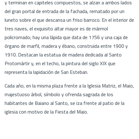
y terminan en capiteles compuestos, se alzan a ambos lados
del gran portal de entrada de la fachada, rematado por un
luneto sobre el que descansa un friso barroco. En el interior de
tres naves, el exquisito altar mayor es de mármol
policromado; hay una lápida que data de 1756 y una caja de
órgano de marfil, madera y ébano, construida entre 1900 y
1910. Destacan la estatua de madera dedicada al Santo
Protomártir y, en el techo, la pintura del siglo XIX que
representa la lapidación de San Esteban.
Cada año, en la misma plaza frente a la Iglesia Matriz, el Maio,
majestuoso árbol, símbolo y ofrenda sagrada de los
habitantes de Baiano al Santo, se iza frente al patio de la
iglesia con motivo de la Fiesta del Maio.