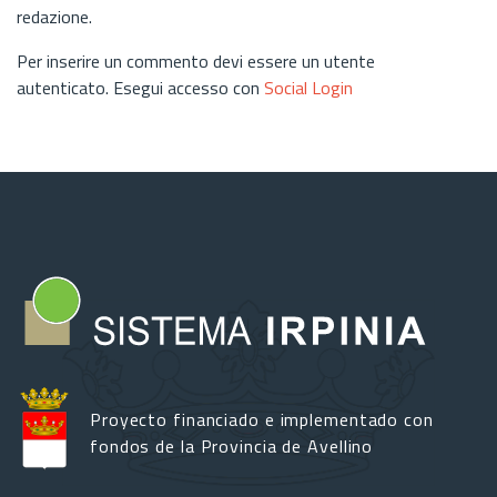
redazione.
Per inserire un commento devi essere un utente
autenticato. Esegui accesso con
Social Login
Proyecto financiado e implementado con
fondos de la Provincia de Avellino