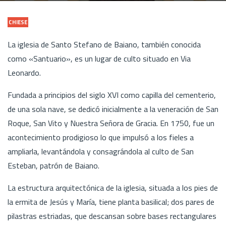
CHIESE
La iglesia de Santo Stefano de Baiano, también conocida
como «Santuario», es un lugar de culto situado en Via
Leonardo.
Fundada a principios del siglo XVI como capilla del cementerio,
de una sola nave, se dedicó inicialmente a la veneración de San
Roque, San Vito y Nuestra Señora de Gracia. En 1750, fue un
acontecimiento prodigioso lo que impulsó a los fieles a
ampliarla, levantándola y consagrándola al culto de San
Esteban, patrón de Baiano.
La estructura arquitectónica de la iglesia, situada a los pies de
la ermita de Jesús y María, tiene planta basilical; dos pares de
pilastras estriadas, que descansan sobre bases rectangulares