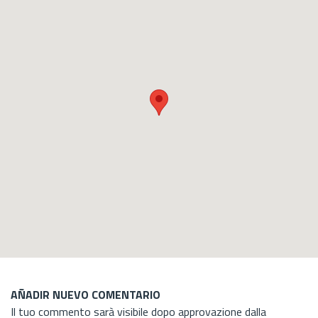
AÑADIR NUEVO COMENTARIO
Il tuo commento sarà visibile dopo approvazione dalla