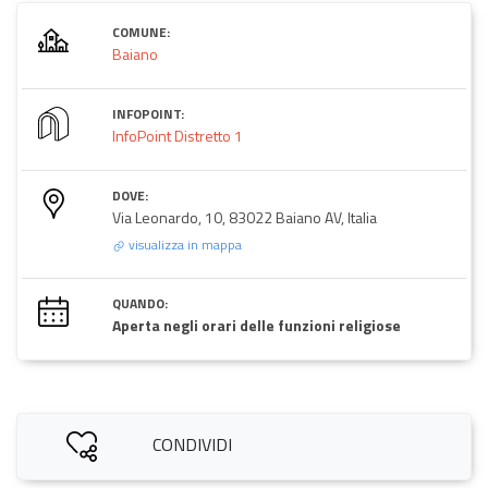
COMUNE:
Baiano
INFOPOINT:
InfoPoint Distretto 1
DOVE:
Via Leonardo, 10, 83022 Baiano AV, Italia
visualizza in mappa
QUANDO:
Aperta negli orari delle funzioni religiose
CONDIVIDI