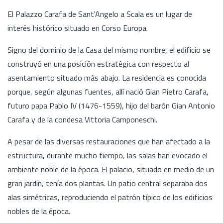
El Palazzo Carafa de Sant'Angelo a Scala es un lugar de
interés histórico situado en Corso Europa.
Signo del dominio de la Casa del mismo nombre, el edificio se
construyó en una posición estratégica con respecto al
asentamiento situado más abajo. La residencia es conocida
porque, según algunas fuentes, allí nació Gian Pietro Carafa,
futuro papa Pablo IV (1476-1559), hijo del barón Gian Antonio
Carafa y de la condesa Vittoria Camponeschi.
A pesar de las diversas restauraciones que han afectado a la
estructura, durante mucho tiempo, las salas han evocado el
ambiente noble de la época. El palacio, situado en medio de un
gran jardín, tenía dos plantas. Un patio central separaba dos
alas simétricas, reproduciendo el patrón típico de los edificios
nobles de la época.