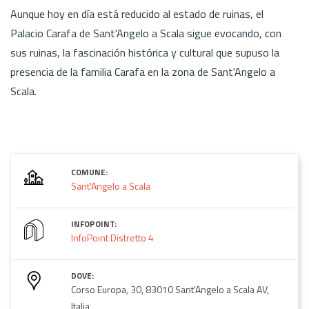
Aunque hoy en día está reducido al estado de ruinas, el
Palacio Carafa de Sant'Angelo a Scala sigue evocando, con
sus ruinas, la fascinación histórica y cultural que supuso la
presencia de la familia Carafa en la zona de Sant'Angelo a
Scala.
COMUNE:
Sant'Angelo a Scala
INFOPOINT:
InfoPoint Distretto 4
DOVE:
Corso Europa, 30, 83010 Sant'Angelo a Scala AV,
Italia