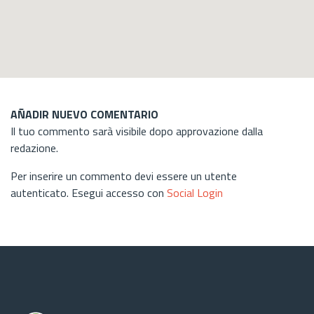
AÑADIR NUEVO COMENTARIO
Il tuo commento sarà visibile dopo approvazione dalla
redazione.
Per inserire un commento devi essere un utente
autenticato. Esegui accesso con
Social Login