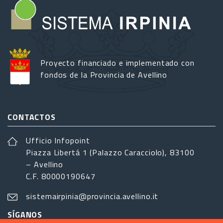
Proyecto financiado e implementado con
fondos de la Provincia de Avellino
CONTACTOS
Ufficio Infopoint
Piazza Libertá 1 (Palazzo Caracciolo), 83100
– Avellino
C.F. 80000190647
sistemairpinia@provincia.avellino.it
SÍGANOS