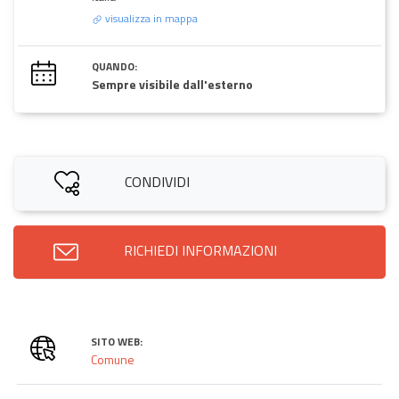
visualizza in mappa
QUANDO:
Sempre visibile dall'esterno
CONDIVIDI
RICHIEDI INFORMAZIONI
SITO WEB:
Comune