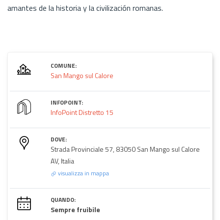
amantes de la historia y la civilización romanas.
COMUNE:
San Mango sul Calore
INFOPOINT:
InfoPoint Distretto 15
DOVE:
Strada Provinciale 57, 83050 San Mango sul Calore
AV, Italia
visualizza in mappa
QUANDO:
Sempre fruibile