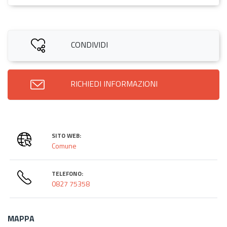
CONDIVIDI
RICHIEDI INFORMAZIONI
SITO WEB:
Comune
TELEFONO:
0827 75358
MAPPA