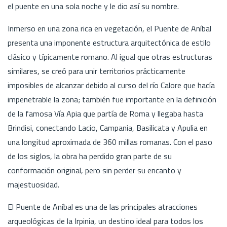
el puente en una sola noche y le dio así su nombre.
Inmerso en una zona rica en vegetación, el Puente de Aníbal
presenta una imponente estructura arquitectónica de estilo
clásico y típicamente romano. Al igual que otras estructuras
similares, se creó para unir territorios prácticamente
imposibles de alcanzar debido al curso del río Calore que hacía
impenetrable la zona; también fue importante en la definición
de la famosa Vía Apia que partía de Roma y llegaba hasta
Brindisi, conectando Lacio, Campania, Basilicata y Apulia en
una longitud aproximada de 360 millas romanas. Con el paso
de los siglos, la obra ha perdido gran parte de su
conformación original, pero sin perder su encanto y
majestuosidad.
El Puente de Aníbal es una de las principales atracciones
arqueológicas de la Irpinia, un destino ideal para todos los