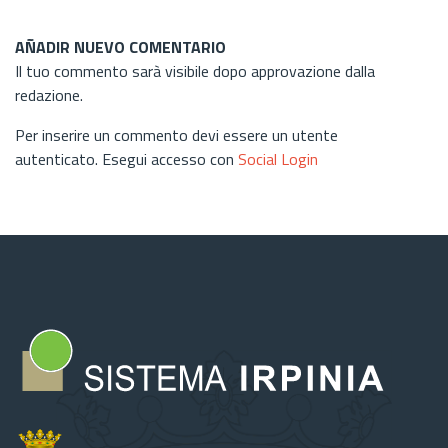
AÑADIR NUEVO COMENTARIO
Il tuo commento sarà visibile dopo approvazione dalla
redazione.
Per inserire un commento devi essere un utente
autenticato. Esegui accesso con
Social Login