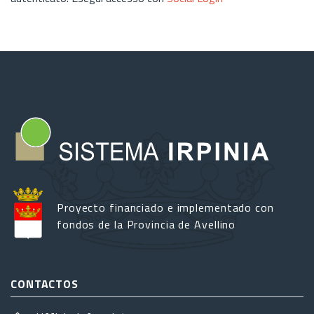
Proyecto financiado e implementado con
fondos de la Provincia de Avellino
CONTACTOS