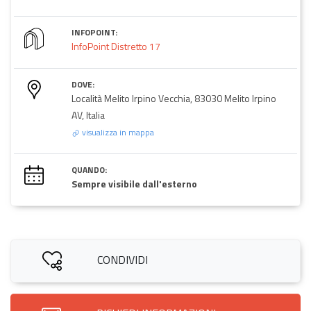
INFOPOINT:
InfoPoint Distretto 17
DOVE:
Località Melito Irpino Vecchia, 83030 Melito Irpino
AV, Italia
visualizza in mappa
QUANDO:
Sempre visibile dall'esterno
CONDIVIDI