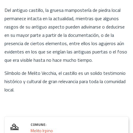
Del antiguo castillo, la gruesa mampostería de piedra local
permanece intacta en la actualidad, mientras que algunos
rasgos de su antiguo aspecto pueden adivinarse o deducirse
en su mayor parte a partir de la documentación, o de la
presencia de ciertos elementos, entre ellos los agujeros aún
evidentes en los que se erigían las antiguas puertas o el foso
que era visible hasta no hace mucho tiempo.
Símbolo de Melito Vecchia, el castillo es un solido testimonio
histórico y cultural de gran relevancia para toda la comunidad
local.
COMUNE:
Melito Irpino