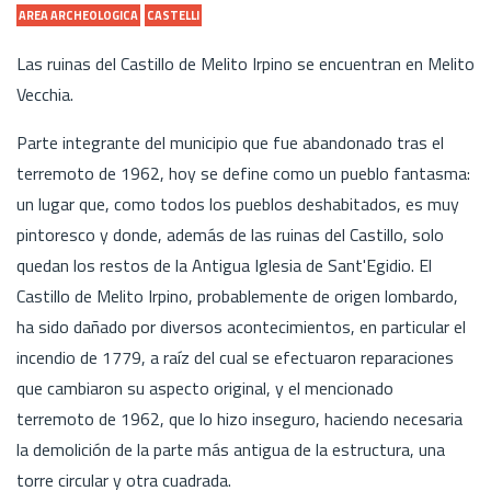
AREA ARCHEOLOGICA
CASTELLI
Las ruinas del Castillo de Melito Irpino se encuentran en Melito
Vecchia.
Parte integrante del municipio que fue abandonado tras el
terremoto de 1962, hoy se define como un pueblo fantasma:
un lugar que, como todos los pueblos deshabitados, es muy
pintoresco y donde, además de las ruinas del Castillo, solo
quedan los restos de la Antigua Iglesia de Sant'Egidio. El
Castillo de Melito Irpino, probablemente de origen lombardo,
ha sido dañado por diversos acontecimientos, en particular el
incendio de 1779, a raíz del cual se efectuaron reparaciones
que cambiaron su aspecto original, y el mencionado
terremoto de 1962, que lo hizo inseguro, haciendo necesaria
la demolición de la parte más antigua de la estructura, una
torre circular y otra cuadrada.